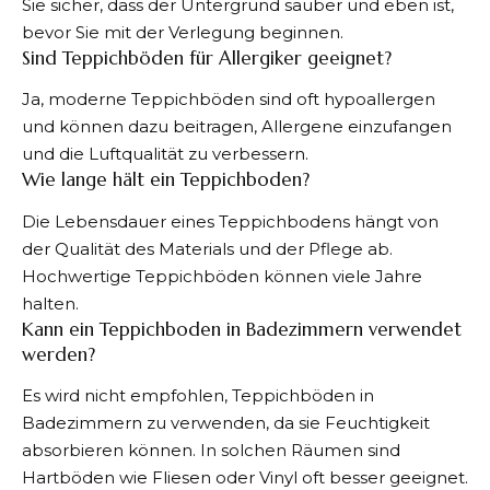
Sie sicher, dass der Untergrund sauber und eben ist,
bevor Sie mit der Verlegung beginnen.
Sind Teppichböden für Allergiker geeignet?
Ja, moderne Teppichböden sind oft hypoallergen
und können dazu beitragen, Allergene einzufangen
und die Luftqualität zu verbessern.
Wie lange hält ein Teppichboden?
Die Lebensdauer eines Teppichbodens hängt von
der Qualität des Materials und der Pflege ab.
Hochwertige Teppichböden können viele Jahre
halten.
Kann ein Teppichboden in Badezimmern verwendet
werden?
Es wird nicht empfohlen, Teppichböden in
Badezimmern zu verwenden, da sie Feuchtigkeit
absorbieren können. In solchen Räumen sind
Hartböden wie Fliesen oder Vinyl oft besser geeignet.