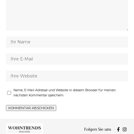
Name, E-Mail-Adresse und Website in diesem Browser für meinen
nächsten Kommentar speichern.
Folgen Sie uns