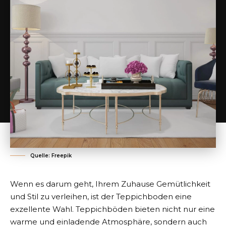
Quelle: Freepik
Wenn es darum geht, Ihrem Zuhause Gemütlichkeit
und Stil zu verleihen, ist der Teppichboden eine
exzellente Wahl.
Teppichböden
bieten nicht nur eine
warme und einladende Atmosphäre, sondern auch