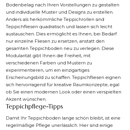
Bodenbelag nach Ihren Vorstellungen zu gestalten
und individuelle Muster und Designs zu erstellen.
Anders als herkömmliche Teppichrollen sind
Teppichfliesen quadratisch und lassen sich leicht
austauschen. Dies ermöglicht es Ihnen, bei Bedarf
nur einzelne Fliesen zu ersetzen, anstatt den
gesamten Teppichboden neu zu verlegen. Diese
Modularität gibt Ihnen die Freiheit, mit
verschiedenen Farben und Mustern zu
experimentieren, um ein einzigartiges
Erscheinungsbild zu schaffen. Teppichfliesen eignen
sich hervorragend für kreative Raumkonzepte, egal
ob Sie einen modernen Look oder einen verspielten
Akzent wünschen.
Teppichpflege-Tipps
Damit Ihr Teppichboden lange schön bleibt, ist eine
regelmäßige Pflege unerlässlich. Hier sind einige