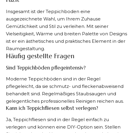
Insgesamt ist der Teppichboden eine
ausgezeichnete Wahl, um Ihrem Zuhause
Gemütlichkeit und Stil zu verleihen. Mit seiner
Vielseitigkeit, Wärme und breiten Palette von Designs
ist er ein ästhetisches und praktisches Element in der
Raumgestaltung.
Häufig gestellte Fragen
Sind Teppichböden pflegeintensiv?
Moderne Teppichböden sind in der Regel
pflegeleicht, da sie schmutz- und fleckenabweisend
behandelt sind. Regelmäßiges Staubsaugen und
gelegentliches professionelles Reinigen reichen aus.
Kann ich Teppichfliesen selbst verlegen?
Ja, Teppichfliesen sind in der Regel einfach zu
verlegen und können eine DIY-Option sein. Stellen