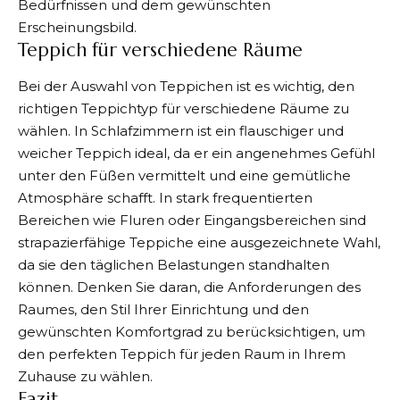
Bedürfnissen und dem gewünschten
Erscheinungsbild.
Teppich für verschiedene Räume
Bei der Auswahl von Teppichen ist es wichtig, den
richtigen Teppichtyp für verschiedene Räume zu
wählen. In Schlafzimmern ist ein flauschiger und
weicher Teppich ideal, da er ein angenehmes Gefühl
unter den Füßen vermittelt und eine gemütliche
Atmosphäre schafft. In stark frequentierten
Bereichen wie Fluren oder Eingangsbereichen sind
strapazierfähige Teppiche eine ausgezeichnete Wahl,
da sie den täglichen Belastungen standhalten
können. Denken Sie daran, die Anforderungen des
Raumes, den Stil Ihrer Einrichtung und den
gewünschten Komfortgrad zu berücksichtigen, um
den perfekten Teppich für jeden Raum in Ihrem
Zuhause zu wählen.
Fazit