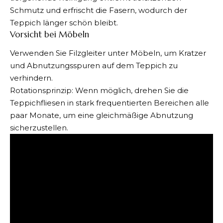
Schmutz und erfrischt die Fasern, wodurch der
Teppich länger schön bleibt.
Vorsicht bei Möbeln
Verwenden Sie Filzgleiter unter Möbeln, um Kratzer
und Abnutzungsspuren auf dem Teppich zu
verhindern.
Rotationsprinzip: Wenn möglich, drehen Sie die
Teppichfliesen in stark frequentierten Bereichen alle
paar Monate, um eine gleichmäßige Abnutzung
sicherzustellen.