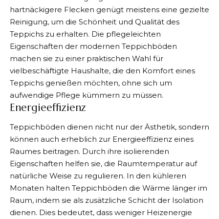
hartnäckigere Flecken genügt meistens eine gezielte
Reinigung, um die Schönheit und Qualität des
Teppichs zu erhalten. Die pflegeleichten
Eigenschaften der modernen Teppichböden
machen sie zu einer praktischen Wahl für
vielbeschäftigte Haushalte, die den Komfort eines
Teppichs genießen möchten, ohne sich um
aufwendige Pflege kümmern zu müssen.
Energieeffizienz
Teppichböden dienen nicht nur der Ästhetik, sondern
können auch erheblich zur Energieeffizienz eines
Raumes beitragen. Durch ihre isolierenden
Eigenschaften helfen sie, die Raumtemperatur auf
natürliche Weise zu regulieren. In den kühleren
Monaten halten Teppichböden die Wärme länger im
Raum, indem sie als zusätzliche Schicht der Isolation
dienen. Dies bedeutet, dass weniger Heizenergie