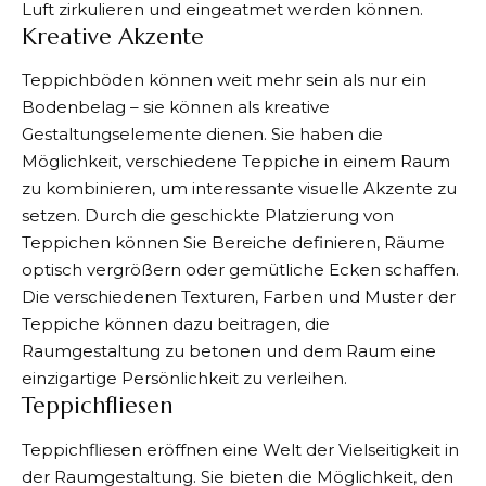
Luft zirkulieren und eingeatmet werden können.
Kreative Akzente
Teppichböden können weit mehr sein als nur ein
Bodenbelag – sie können als kreative
Gestaltungselemente dienen. Sie haben die
Möglichkeit, verschiedene Teppiche in einem Raum
zu kombinieren, um interessante visuelle Akzente zu
setzen. Durch die geschickte Platzierung von
Teppichen können Sie Bereiche definieren, Räume
optisch vergrößern oder gemütliche Ecken schaffen.
Die verschiedenen Texturen, Farben und Muster der
Teppiche können dazu beitragen, die
Raumgestaltung zu betonen und dem Raum eine
einzigartige Persönlichkeit zu verleihen.
Teppichfliesen
Teppichfliesen eröffnen eine Welt der Vielseitigkeit in
der Raumgestaltung. Sie bieten die Möglichkeit, den