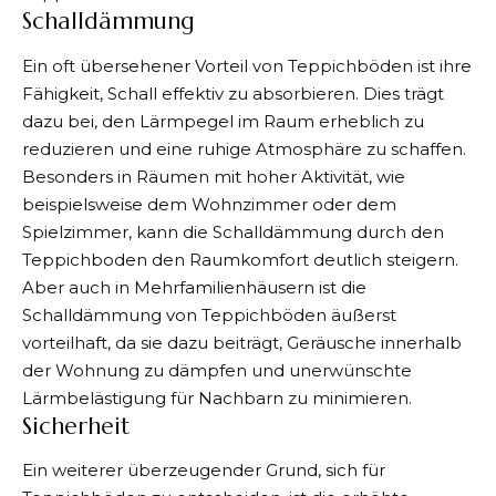
Schalldämmung
Ein oft übersehener Vorteil von Teppichböden ist ihre
Fähigkeit, Schall effektiv zu absorbieren. Dies trägt
dazu bei, den Lärmpegel im Raum erheblich zu
reduzieren und eine ruhige Atmosphäre zu schaffen.
Besonders in Räumen mit hoher Aktivität, wie
beispielsweise dem Wohnzimmer oder dem
Spielzimmer, kann die Schalldämmung durch den
Teppichboden den Raumkomfort deutlich steigern.
Aber auch in Mehrfamilienhäusern ist die
Schalldämmung von Teppichböden äußerst
vorteilhaft, da sie dazu beiträgt, Geräusche innerhalb
der Wohnung zu dämpfen und unerwünschte
Lärmbelästigung für Nachbarn zu minimieren.
Sicherheit
Ein weiterer überzeugender Grund, sich für