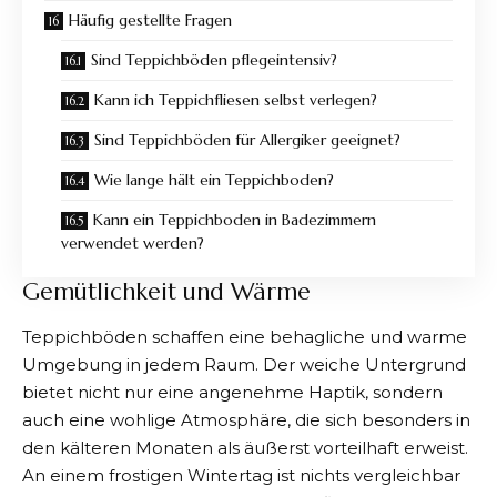
Häufig gestellte Fragen
Sind Teppichböden pflegeintensiv?
Kann ich Teppichfliesen selbst verlegen?
Sind Teppichböden für Allergiker geeignet?
Wie lange hält ein Teppichboden?
Kann ein Teppichboden in Badezimmern
verwendet werden?
Gemütlichkeit und Wärme
Teppichböden schaffen eine behagliche und warme
Umgebung in jedem Raum. Der weiche Untergrund
bietet nicht nur eine angenehme Haptik, sondern
auch eine wohlige Atmosphäre, die sich besonders in
den kälteren Monaten als äußerst vorteilhaft erweist.
An einem frostigen Wintertag ist nichts vergleichbar