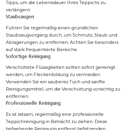
Tipps, um die Lebensdauer Ihres Teppichs zu
verlängern:
Staubsaugen
Führen Sie regelmäßig einen gründlichen
Staubsaugvorgang durch, um Schmutz, Staub und
Ablagerungen zu entfernen. Achten Sie besonders
auf stark frequentierte Bereiche.
Sofortige Reinigung
Verschüttete Flüssigkeiten sollten sofort gereinigt
werden, um Fleckenbildung zu vermeiden.
Verwenden Sie ein sauberes Tuch und sanfte
Reinigungsmittel, um die Verschüttung vorsichtig zu
entfernen.
Professionelle Reinigung
Es ist ratsam, regelmäßig eine professionelle
Teppichreinigung in Betracht zu ziehen. Diese
tiefgehende Reinigung entfernt tiefsitzenden