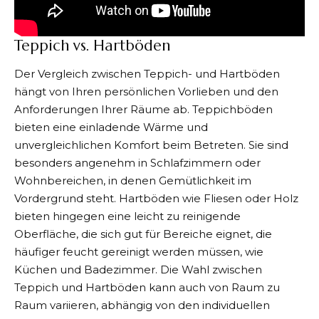
Teppich vs. Hartböden
Der Vergleich zwischen Teppich- und Hartböden
hängt von Ihren persönlichen Vorlieben und den
Anforderungen Ihrer Räume ab. Teppichböden
bieten eine einladende Wärme und
unvergleichlichen Komfort beim Betreten. Sie sind
besonders angenehm in Schlafzimmern oder
Wohnbereichen, in denen Gemütlichkeit im
Vordergrund steht. Hartböden wie Fliesen oder Holz
bieten hingegen eine leicht zu reinigende
Oberfläche, die sich gut für Bereiche eignet, die
häufiger feucht gereinigt werden müssen, wie
Küchen und Badezimmer. Die Wahl zwischen
Teppich und Hartböden kann auch von Raum zu
Raum variieren, abhängig von den individuellen