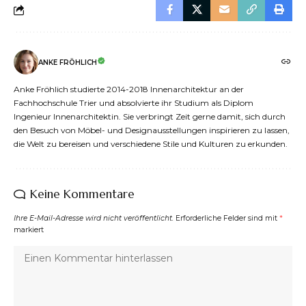
ANKE FRÖHLICH
Anke Fröhlich studierte 2014-2018 Innenarchitektur an der
Fachhochschule Trier und absolvierte ihr Studium als Diplom
Ingenieur Innenarchitektin. Sie verbringt Zeit gerne damit, sich durch
den Besuch von Möbel- und Designausstellungen inspirieren zu lassen,
die Welt zu bereisen und verschiedene Stile und Kulturen zu erkunden.
Keine Kommentare
Ihre E-Mail-Adresse wird nicht veröffentlicht.
Erforderliche Felder sind mit
*
markiert