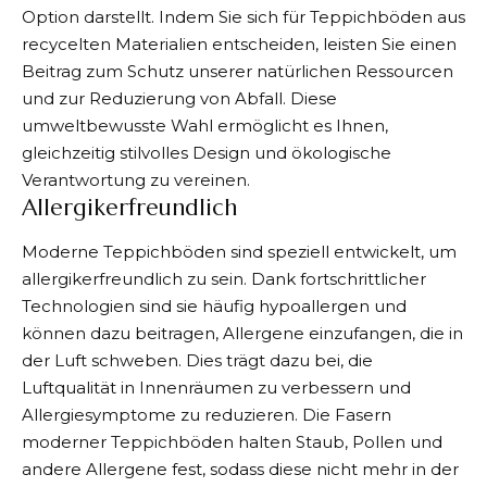
Option darstellt. Indem Sie sich für Teppichböden aus
recycelten Materialien entscheiden, leisten Sie einen
Beitrag zum Schutz unserer natürlichen Ressourcen
und zur Reduzierung von Abfall. Diese
umweltbewusste Wahl ermöglicht es Ihnen,
gleichzeitig stilvolles Design und ökologische
Verantwortung zu vereinen.
Allergikerfreundlich
Moderne Teppichböden sind speziell entwickelt, um
allergikerfreundlich zu sein. Dank fortschrittlicher
Technologien sind sie häufig hypoallergen und
können dazu beitragen, Allergene einzufangen, die in
der Luft schweben. Dies trägt dazu bei, die
Luftqualität in Innenräumen zu verbessern und
Allergiesymptome zu reduzieren. Die Fasern
moderner Teppichböden halten Staub, Pollen und
andere Allergene fest, sodass diese nicht mehr in der