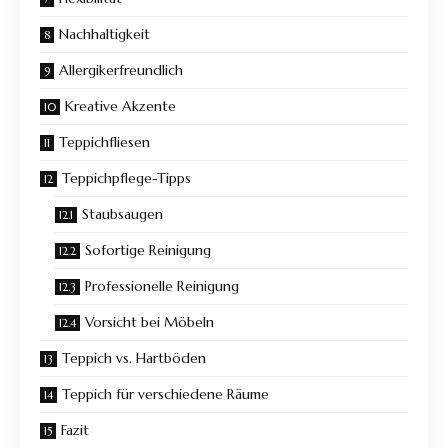
Nachhaltigkeit
Allergikerfreundlich
Kreative Akzente
Teppichfliesen
Teppichpflege-Tipps
Staubsaugen
Sofortige Reinigung
Professionelle Reinigung
Vorsicht bei Möbeln
Teppich vs. Hartböden
Teppich für verschiedene Räume
Fazit