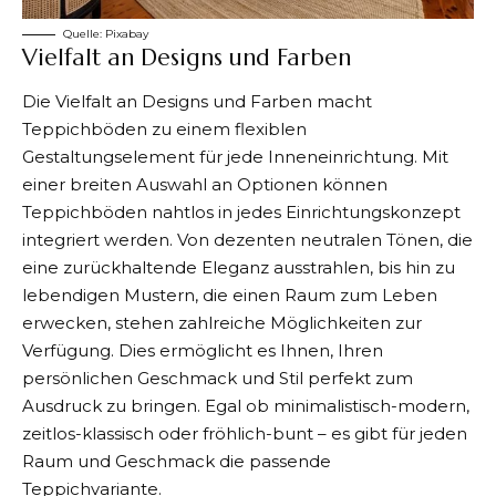
Quelle:
Pixabay
Vielfalt an Designs und Farben
Die Vielfalt an Designs und Farben macht
Teppichböden zu einem flexiblen
Gestaltungselement für jede Inneneinrichtung. Mit
einer breiten Auswahl an Optionen können
Teppichböden nahtlos in jedes Einrichtungskonzept
integriert werden. Von dezenten neutralen Tönen, die
eine zurückhaltende Eleganz ausstrahlen, bis hin zu
lebendigen Mustern, die einen Raum zum Leben
erwecken, stehen zahlreiche Möglichkeiten zur
Verfügung. Dies ermöglicht es Ihnen, Ihren
persönlichen Geschmack und Stil perfekt zum
Ausdruck zu bringen. Egal ob minimalistisch-modern,
zeitlos-klassisch oder fröhlich-bunt – es gibt für jeden
Raum und Geschmack die passende
Teppichvariante.