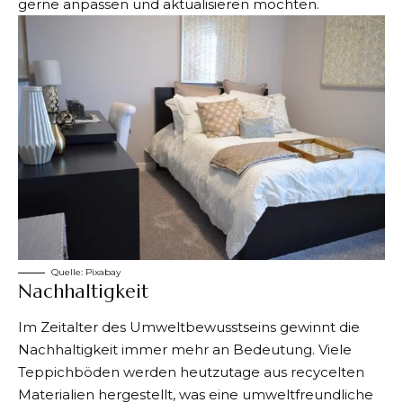
gerne anpassen und aktualisieren möchten.
Quelle:
Pixabay
Nachhaltigkeit
Im Zeitalter des Umweltbewusstseins gewinnt die
Nachhaltigkeit immer mehr an Bedeutung. Viele
Teppichböden werden heutzutage aus recycelten
Materialien hergestellt, was eine umweltfreundliche