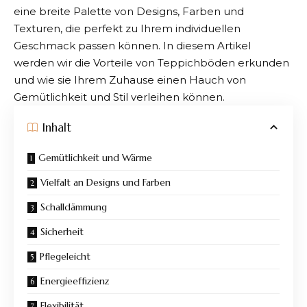
eine breite Palette von Designs, Farben und
Texturen, die perfekt zu Ihrem individuellen
Geschmack passen können. In diesem Artikel
werden wir die Vorteile von Teppichböden erkunden
und wie sie Ihrem Zuhause einen Hauch von
Gemütlichkeit und Stil verleihen können.
Inhalt
Gemütlichkeit und Wärme
Vielfalt an Designs und Farben
Schalldämmung
Sicherheit
Pflegeleicht
Energieeffizienz
Flexibilität