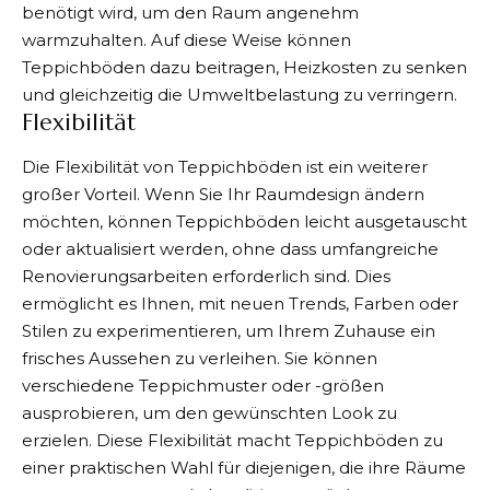
benötigt wird, um den Raum angenehm
warmzuhalten. Auf diese Weise können
Teppichböden dazu beitragen, Heizkosten zu senken
und gleichzeitig die Umweltbelastung zu verringern.
Flexibilität
Die Flexibilität von Teppichböden
ist ein weiterer
großer Vorteil. Wenn Sie Ihr Raumdesign ändern
möchten, können Teppichböden leicht ausgetauscht
oder aktualisiert werden, ohne dass umfangreiche
Renovierungsarbeiten erforderlich sind. Dies
ermöglicht es Ihnen, mit neuen Trends, Farben oder
Stilen zu experimentieren, um Ihrem Zuhause ein
frisches Aussehen zu verleihen. Sie können
verschiedene Teppichmuster oder -größen
ausprobieren, um den gewünschten Look zu
erzielen. Diese Flexibilität macht Teppichböden zu
einer praktischen Wahl für diejenigen, die ihre Räume