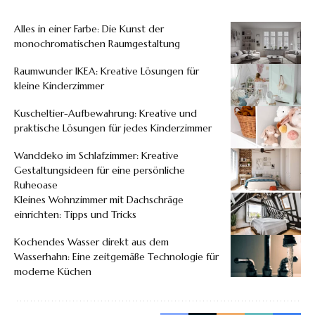
Alles in einer Farbe: Die Kunst der
monochromatischen Raumgestaltung
Raumwunder IKEA: Kreative Lösungen für
kleine Kinderzimmer
Kuscheltier-Aufbewahrung: Kreative und
praktische Lösungen für jedes Kinderzimmer
Wanddeko im Schlafzimmer: Kreative
Gestaltungsideen für eine persönliche
Ruheoase
Kleines Wohnzimmer mit Dachschräge
einrichten: Tipps und Tricks
Kochendes Wasser direkt aus dem
Wasserhahn: Eine zeitgemäße Technologie für
moderne Küchen