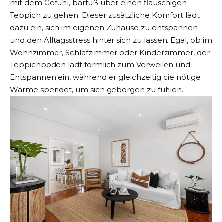
mit dem Gefühl, barfuß über einen flauschigen
Teppich zu gehen. Dieser zusätzliche Komfort lädt
dazu ein, sich im eigenen Zuhause zu entspannen
und den Alltagsstress hinter sich zu lassen. Egal, ob im
Wohnzimmer, Schlafzimmer oder Kinderzimmer, der
Teppichboden lädt förmlich zum Verweilen und
Entspannen ein, während er gleichzeitig die nötige
Wärme spendet, um sich geborgen zu fühlen.