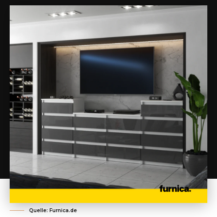
Quelle: Furnica.de