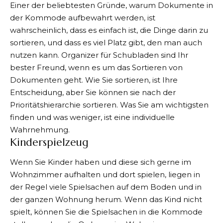
Einer der beliebtesten Gründe, warum Dokumente in
der Kommode aufbewahrt werden, ist
wahrscheinlich, dass es einfach ist, die Dinge darin zu
sortieren, und dass es viel Platz gibt, den man auch
nutzen kann. Organizer für Schubladen sind Ihr
bester Freund, wenn es um das Sortieren von
Dokumenten geht. Wie Sie sortieren, ist Ihre
Entscheidung, aber Sie können sie nach der
Prioritätshierarchie sortieren. Was Sie am wichtigsten
finden und was weniger, ist eine individuelle
Wahrnehmung.
Kinderspielzeug
Wenn Sie Kinder haben und diese sich gerne im
Wohnzimmer aufhalten und dort spielen, liegen in
der Regel viele Spielsachen auf dem Boden und in
der ganzen Wohnung herum. Wenn das Kind nicht
spielt, können Sie die Spielsachen in die Kommode