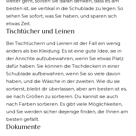
weiter geht, sollten Sie daran denken, dass es am
besten ist, sie vertikal in die Schublade zu legen. So
sehen Sie sofort, was Sie haben, und sparen sich
etwas Zeit.
Tischtücher und Leinen
Bei Tischtüchern und Leinen ist der Fall ein wenig
anders als bei Kleidung. Es ist eine gute Idee, sie in
der Anrichte aufzubewahren, wenn Sie etwas Platz
dafür haben. Sie können die Tischdecken in einer
Schublade aufbewahren, wenn Sie so viele davon
haben, und die Wäsche in der zweiten. Wie du sie
sortierst, bleibt dir überlassen, aber am besten ist es,
sie nach Größen zu sortieren. Du kannst sie auch
nach Farben sortieren. Es gibt viele Möglichkeiten,
und Sie werden sicher diejenige finden, die Ihnen am
besten gefällt.
Dokumente