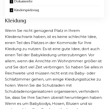
Dokumente
Kinderspielzeug
Kleidung
Wenn Sie nicht genügend Platz in Ihrem
Kleiderschrank haben, ist es keine schlechte Idee,
einen Teil des Platzes in der Kommode für Ihre
Kleidung zu nutzen. Es ist eine gute Idee, dort auch
einen Teil der Babykleidung unterzubringen. Vor
allem, wenn die Anrichte im Wohnzimmer größer ist
und Sie dort viel Zeit verbringen. So haben Sie alles in
Reichweite und müssen nicht erst ins Baby- oder
Schlafzimmer gehen, um einige Kleidungsstücke zu
holen. Wenn Sie die Schubladen mit
Schubladenorganisatoren organisieren, verhindern
Sie, dass Sie Ihre Sachen überall herumliegen haben.
Wenn es um Babybodys, Hosen, Blusen und so