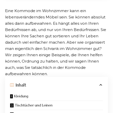
Eine Kommode im Wohnzimmer kann ein
lebensveränderndes Möbel sein. Sie können absolut
alles darin aufbewahren. Es hängt alles von Ihren
Bedürfnissen ab, und nur von Ihren Bedürfnissen. Sie
können Ihre Sachen gut sortieren und Ihr Leben
dadurch viel einfacher machen. Aber wie organisiert
man eigentlich den Schrank im Wohnzimmer gut?
Wir zeigen Ihnen einige Beispiele, die Ihnen helfen
können, Ordnung zu halten, und wir sagen Ihnen
auch, was Sie tatsächlich in der Kommode
aufbewahren können.
Inhalt
Kleidung
Tischtücher und Leinen