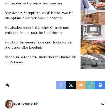
Holzmöbel im Garten wissen müssen
Massivholz, Spanplatte, MDF-Platte: Was ist
die optimale Materialwahl für Möbel?
Holzbadewanne: Natürlicher Charme und
entspannender Luxus im Badezimmer
Holztisch lackieren: Tipps und Tricks für ein
professionelles Ergebnis
Möbel in Betonoptik: Industrieller Charme für
Ihr Zuhause
ANKE FRÖHLICH