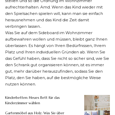
stellen und so die Ordnung im Wohnzimmer
aufrechterhalten. Amd. Wenn das Kind wieder mit
den Spielsachen spielen will, kann man sie einfach
herausnehmen und das Kind die Zeit damit
verbringen lassen..
Was Sie auf dem
Sideboard
im Wohnzimmer
aufbewahren wollen und müssen, bleibt ganz Ihnen
überlassen. Es hängt von Ihren Bedürfnissen, Ihrem
Platz und Ihren individuellen Gründen ab. Wenn Sie
das Gefühl haben, dass Sie nicht so sicher sind, wie Sie
den Schrank gut organisieren können, ist es immer
gut, mehr darüber herauszufinden, sodass Sie den
Platz, den Sie haben, auf die bestmögliche Weise
nutzen können.
Kinderbetten: Neues Bett für das
Kinderzimmer wählen
Gartenmöbel aus Holz: Was Sie über