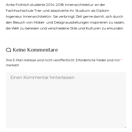
Anke Fröhlich studierte 2014-2018 Innenarchitektur an der
Fachhochschule Trier und absolvierte ihr Studium als Diplom
Ingenieur Innenarchitektin. Sie verbringt Zeit gerne damit, sich durch
den Besuch von Möbel- und Designausstellungen inspirieren zu lassen,
die Welt zu bereisen und verschiedene Stile und Kulturen zu erkunden.
Keine Kommentare
Ihre E-Mail-Adresse wird nicht veröffentlicht.
Erforderliche Felder sind mit
*
markiert