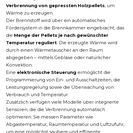
Verbrennung von gepressten Holzpellets
, um
Wärme zu erzeugen.
Der Brennstoff wird über ein automatisches
Fördersystem in die Brennkammer eingebracht, das
die
Menge der Pellets je nach gewünschter
Temperatur reguliert
. Die erzeugte Wärme wird
durch einen Wärmetauscher an den Raum
abgegeben – mittels Gebläse oder natürlicher
Konvektion.
Eine
elektronische Steuerung
ermöglicht die
Programmierung von Ein- und Ausschaltzeiten, die
Leistungsregelung sowie die Überwachung von
Verbrauch und Temperatur.
Zusätzlich verfügen viele Modelle über integrierte
Sensoren, die die Verbrennung automatisch
optimieren. Sie messen Parameter wie
Abgastemperatur, Raumtemperatur und Luftzufuhr,
um eine möglichst saubere und effiziente