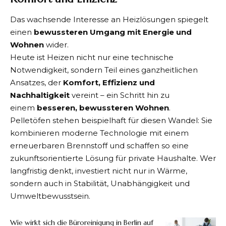
Das wachsende Interesse an Heizlösungen spiegelt
einen
bewussteren Umgang mit Energie und
Wohnen
wider.
Heute ist Heizen nicht nur eine technische
Notwendigkeit, sondern Teil eines ganzheitlichen
Ansatzes, der
Komfort, Effizienz und
Nachhaltigkeit
vereint – ein Schritt hin zu
einem
besseren, bewussteren Wohnen
.
Pelletöfen stehen beispielhaft für diesen Wandel: Sie
kombinieren moderne Technologie mit einem
erneuerbaren Brennstoff und schaffen so eine
zukunftsorientierte Lösung für private Haushalte. Wer
langfristig denkt, investiert nicht nur in Wärme,
sondern auch in Stabilität, Unabhängigkeit und
Umweltbewusstsein.
Wie wirkt sich die Büroreinigung in Berlin auf