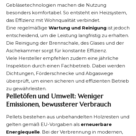
Gebläsetechnologien machen die Nutzung
besonders komfortabel. So entsteht ein Heizsystem,
das Effizienz mit Wohnqualität verbindet.
Eine regelmäßige
Wartung und Reinigung
ist jedoch
entscheidend, um die Leistung langfristig zu erhalten.
Die Reinigung der Brennschale, des Glases und der
Aschekammer sorgt für konstante Effizienz.
Viele Hersteller empfehlen zudem eine jährliche
Inspektion durch einen Fachbetrieb. Dabei werden
Dichtungen, Förderschnecke und Abgaswege
überprüft, um einen sicheren und effizienten Betrieb
zu gewährleisten.
Pelletöfen und Umwelt: Weniger
Emissionen, bewussterer Verbrauch
Pellets bestehen aus unbehandelten Holzresten und
gelten gemäß EU-Vorgaben als
erneuerbare
Energiequelle
. Bei der Verbrennung in modernen,