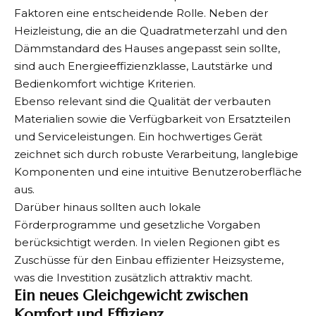
Faktoren eine entscheidende Rolle. Neben der
Heizleistung, die an die Quadratmeterzahl und den
Dämmstandard des Hauses angepasst sein sollte,
sind auch Energieeffizienzklasse, Lautstärke und
Bedienkomfort wichtige Kriterien.
Ebenso relevant sind die Qualität der verbauten
Materialien sowie die Verfügbarkeit von Ersatzteilen
und Serviceleistungen. Ein hochwertiges Gerät
zeichnet sich durch robuste Verarbeitung, langlebige
Komponenten und eine intuitive Benutzeroberfläche
aus.
Darüber hinaus sollten auch lokale
Förderprogramme und gesetzliche Vorgaben
berücksichtigt werden. In vielen Regionen gibt es
Zuschüsse für den Einbau effizienter Heizsysteme,
was die Investition zusätzlich attraktiv macht.
Ein neues Gleichgewicht zwischen
Komfort und Effizienz