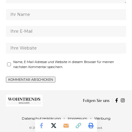
Name, E-Mail-Adresse und Website in diesem Browser für meinen
nächsten Kommentar speichern.
Folgen Sie uns
Datenschutzerklärung
Impressum
Werbung
© 2023 Wohntrends Magazin. All Rights Reserved.