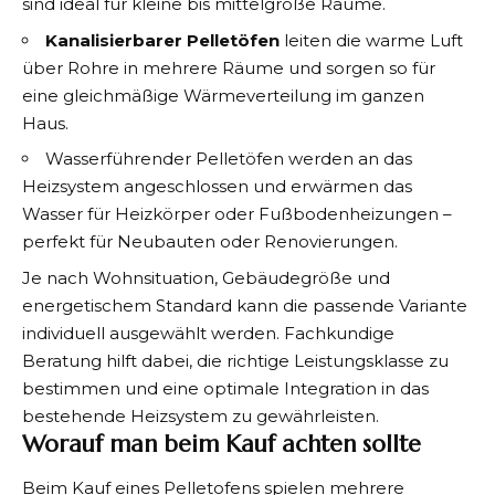
sind ideal für kleine bis mittelgroße Räume.
Kanalisierbarer Pelletöfen
leiten die warme Luft
über Rohre in mehrere Räume und sorgen so für
eine gleichmäßige Wärmeverteilung im ganzen
Haus.
Wasserführender Pelletöfen
werden an das
Heizsystem angeschlossen und erwärmen das
Wasser für Heizkörper oder Fußbodenheizungen –
perfekt für Neubauten oder Renovierungen.
Je nach Wohnsituation, Gebäudegröße und
energetischem Standard kann die passende Variante
individuell ausgewählt werden. Fachkundige
Beratung hilft dabei, die richtige Leistungsklasse zu
bestimmen und eine optimale Integration in das
bestehende Heizsystem zu gewährleisten.
Worauf man beim Kauf achten sollte
Beim Kauf eines Pelletofens spielen mehrere