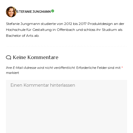
STEFANIE JUNGMANN
Stefanie Jungmann studierte von 2012 bis 2017 Produktdesign an der
Hochschule für Gestaltung in Offenbach und schloss ihr Studium als
Bachelor of Arts ab.
Keine Kommentare
Ihre E-Mail-Adresse wird nicht veröffentlicht.
Erforderliche Felder sind mit
*
markiert