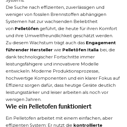
Systems.
Die Suche nach effizienten, zuverlässigen und
weniger von fossilen Brennstoffen abhängigen
Systemen hat zur wachsenden Beliebtheit
von
Pelletöfen
geführt, die heute für ihren Komfort
und ihre Umweltfreundlichkeit geschätzt werden.
Zu diesem Wachstum trägt auch das
Engagement
führender Hersteller
wie
Pelletöfen Italia
bei, die
dank technologischer Fortschritte immer
leistungsfähigere und innovativere Modelle
entwickeln. Moderne Produktionsprozesse,
hochwertige Komponenten und ein klarer Fokus auf
Effizienz sorgen dafür, dass heutige Geräte deutlich
leistungsstärker und leiser arbeiten als noch vor
wenigen Jahren.
Wie ein Pelletofen funktioniert
Ein Pelletofen arbeitet mit einem einfachen, aber
effizienten System: Er nutzt die
kontrollierte