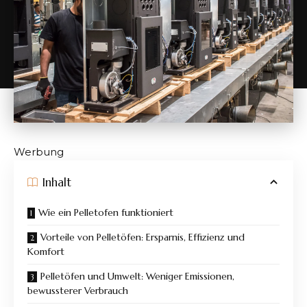
Werbung
Inhalt
Wie ein Pelletofen funktioniert
Vorteile von Pelletöfen: Ersparnis, Effizienz und
Komfort
Pelletöfen und Umwelt: Weniger Emissionen,
bewussterer Verbrauch