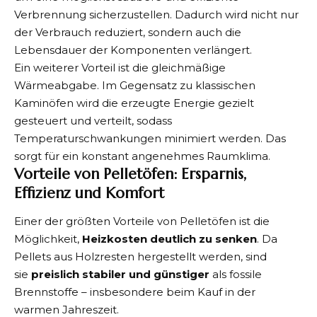
Verbrennung sicherzustellen. Dadurch wird nicht nur
der Verbrauch reduziert, sondern auch die
Lebensdauer der Komponenten verlängert.
Ein weiterer Vorteil ist die gleichmäßige
Wärmeabgabe. Im Gegensatz zu klassischen
Kaminöfen wird die erzeugte Energie gezielt
gesteuert und verteilt, sodass
Temperaturschwankungen minimiert werden. Das
sorgt für ein konstant angenehmes Raumklima.
Vorteile von Pelletöfen: Ersparnis,
Effizienz und Komfort
Einer der größten Vorteile von Pelletöfen ist die
Möglichkeit,
Heizkosten deutlich zu senken
. Da
Pellets aus Holzresten hergestellt werden, sind
sie
preislich stabiler und günstiger
als fossile
Brennstoffe – insbesondere beim Kauf in der
warmen Jahreszeit.