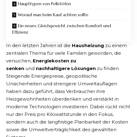
Haupttypen von Pelletöfen
Worauf man beim Kauf achten sollte
Ein neues Gleichgewicht zwischen Komfort und
Effizienz
In den letzten Jahren ist die
Hausheizung
zu einem
zentralen Thema für viele Familien geworden, die
versuchen,
Energiekosten zu
senken
und
nachhaltigere Lösungen
zu finden.
Steigende Energiepreise, geopolitische
Unsicherheiten und strengere Umweltauflagen
haben dazu geführt, dass Verbraucher ihre
Heizgewohnheiten überdenken und verstärkt in
moderne Technologien investieren. Dabei rückt nicht
nur der Preis pro Kilowattstunde in den Fokus,
sondern auch die langfristige Planbarkeit der Kosten
sowie die Umweltverträglichkeit des gewählten