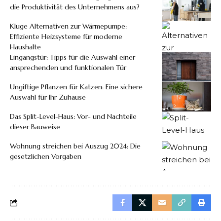
die Produktivität des Unternehmens aus?
Kluge Alternativen zur Wärmepumpe:
Effiziente Heizsysteme für moderne
Haushalte
Eingangstür: Tipps für die Auswahl einer
ansprechenden und funktionalen Tür
Ungiftige Pflanzen für Katzen: Eine sichere
Auswahl für Ihr Zuhause
Das Split-Level-Haus: Vor- und Nachteile
dieser Bauweise
Wohnung streichen bei Auszug 2024: Die
gesetzlichen Vorgaben