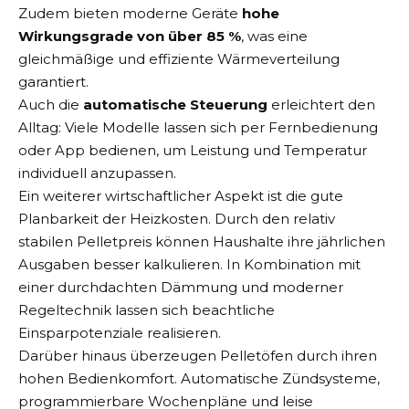
Zudem bieten moderne Geräte
hohe
Wirkungsgrade von über 85 %
, was eine
gleichmäßige und effiziente Wärmeverteilung
garantiert.
Auch die
automatische Steuerung
erleichtert den
Alltag: Viele Modelle lassen sich per Fernbedienung
oder App bedienen, um Leistung und Temperatur
individuell anzupassen.
Ein weiterer wirtschaftlicher Aspekt ist die gute
Planbarkeit der Heizkosten. Durch den relativ
stabilen Pelletpreis können Haushalte ihre jährlichen
Ausgaben besser kalkulieren. In Kombination mit
einer durchdachten Dämmung und moderner
Regeltechnik lassen sich beachtliche
Einsparpotenziale realisieren.
Darüber hinaus überzeugen Pelletöfen durch ihren
hohen Bedienkomfort. Automatische Zündsysteme,
programmierbare Wochenpläne und leise