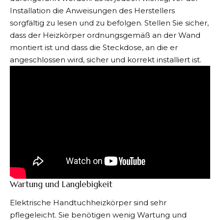
Installation die Anweisungen des Herstellers
sorgfältig zu lesen und zu befolgen. Stellen Sie sicher,
dass der Heizkörper ordnungsgemäß an der Wand
montiert ist und dass die Steckdose, an die er
angeschlossen wird, sicher und korrekt installiert ist.
Wartung und Langlebigkeit
Elektrische Handtuchheizkörper sind sehr
pflegeleicht. Sie benötigen wenig Wartung und