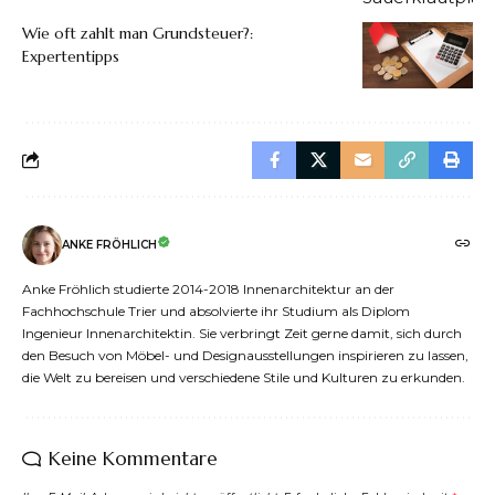
Wie oft zahlt man Grundsteuer?:
Expertentipps
ANKE FRÖHLICH
Anke Fröhlich studierte 2014-2018 Innenarchitektur an der
Fachhochschule Trier und absolvierte ihr Studium als Diplom
Ingenieur Innenarchitektin. Sie verbringt Zeit gerne damit, sich durch
den Besuch von Möbel- und Designausstellungen inspirieren zu lassen,
die Welt zu bereisen und verschiedene Stile und Kulturen zu erkunden.
Keine Kommentare