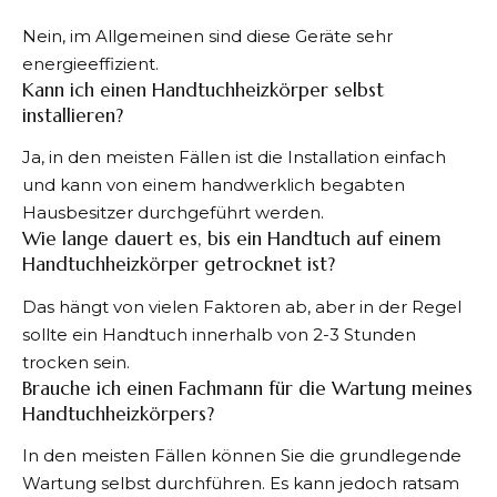
Nein, im Allgemeinen sind diese Geräte sehr
energieeffizient.
Kann ich einen Handtuchheizkörper selbst
installieren?
Ja, in den meisten Fällen ist die Installation einfach
und kann von einem handwerklich begabten
Hausbesitzer durchgeführt werden.
Wie lange dauert es, bis ein Handtuch auf einem
Handtuchheizkörper getrocknet ist?
Das hängt von vielen Faktoren ab, aber in der Regel
sollte ein Handtuch innerhalb von 2-3 Stunden
trocken sein.
Brauche ich einen Fachmann für die Wartung meines
Handtuchheizkörpers?
In den meisten Fällen können Sie die grundlegende
Wartung selbst durchführen. Es kann jedoch ratsam