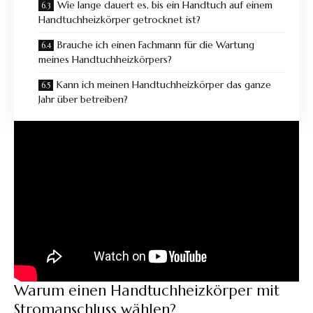
Wie lange dauert es, bis ein Handtuch auf einem
Handtuchheizkörper getrocknet ist?
Brauche ich einen Fachmann für die Wartung
meines Handtuchheizkörpers?
Kann ich meinen Handtuchheizkörper das ganze
Jahr über betreiben?
Warum einen Handtuchheizkörper mit
Stromanschluss wählen?