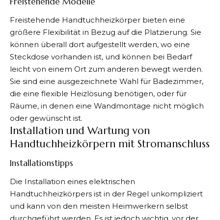
Freistehende Modelle
Freistehende Handtuchheizkörper bieten eine
größere Flexibilität in Bezug auf die Platzierung. Sie
können überall dort aufgestellt werden, wo eine
Steckdose vorhanden ist, und können bei Bedarf
leicht von einem Ort zum anderen bewegt werden.
Sie sind eine ausgezeichnete Wahl für Badezimmer,
die eine flexible Heizlösung benötigen, oder für
Räume, in denen eine Wandmontage nicht möglich
oder gewünscht ist.
Installation und Wartung von
Handtuchheizkörpern mit Stromanschluss
Installationstipps
Die Installation eines elektrischen
Handtuchheizkörpers ist in der Regel unkompliziert
und kann von den meisten Heimwerkern selbst
durchgeführt werden. Es ist jedoch wichtig, vor der