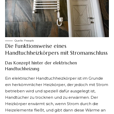
Quelle:
Freepik
Die Funktionsweise eines
Handtuchheizkörpers mit Stromanschluss
Das Konzept hinter der elektrischen
Handtuchheizung
Ein
elektrischer Handtuchheizkörper
ist im Grunde
ein herkömmlicher Heizkörper, der jedoch mit Strom
betrieben wird und speziell dafür ausgelegt ist,
Handtücher zu trocknen und zu erwärmen. Der
Heizkörper erwärmt sich, wenn Strom durch die
Heizelemente fließt, und gibt dann diese Wärme an