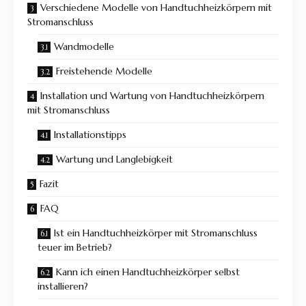
Verschiedene Modelle von Handtuchheizkörpern mit
Stromanschluss
Wandmodelle
Freistehende Modelle
Installation und Wartung von Handtuchheizkörpern
mit Stromanschluss
Installationstipps
Wartung und Langlebigkeit
Fazit
FAQ
Ist ein Handtuchheizkörper mit Stromanschluss
teuer im Betrieb?
Kann ich einen Handtuchheizkörper selbst
installieren?