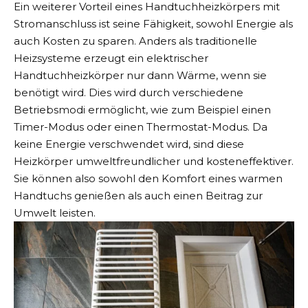
Ein weiterer Vorteil eines Handtuchheizkörpers mit
Stromanschluss ist seine Fähigkeit, sowohl Energie als
auch Kosten zu sparen. Anders als traditionelle
Heizsysteme erzeugt ein elektrischer
Handtuchheizkörper nur dann Wärme, wenn sie
benötigt wird. Dies wird durch verschiedene
Betriebsmodi ermöglicht, wie zum Beispiel einen
Timer-Modus oder einen Thermostat-Modus. Da
keine Energie verschwendet wird, sind diese
Heizkörper umweltfreundlicher und kosteneffektiver.
Sie können also sowohl den Komfort eines warmen
Handtuchs genießen als auch einen Beitrag zur
Umwelt leisten.