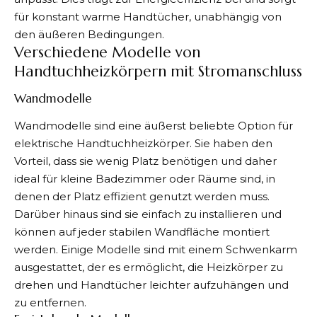
für konstant warme Handtücher, unabhängig von
den äußeren Bedingungen.
Verschiedene Modelle von
Handtuchheizkörpern mit Stromanschluss
Wandmodelle
Wandmodelle sind eine äußerst beliebte Option für
elektrische Handtuchheizkörper. Sie haben den
Vorteil, dass sie wenig Platz benötigen und daher
ideal für kleine Badezimmer oder Räume sind, in
denen der Platz effizient genutzt werden muss.
Darüber hinaus sind sie einfach zu installieren und
können auf jeder stabilen Wandfläche montiert
werden. Einige Modelle sind mit einem Schwenkarm
ausgestattet, der es ermöglicht, die Heizkörper zu
drehen und Handtücher leichter aufzuhängen und
zu entfernen.