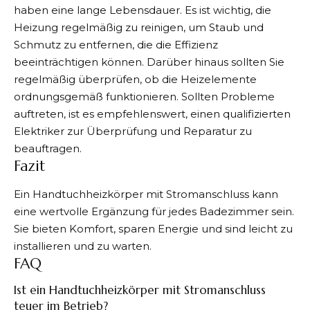
haben eine lange Lebensdauer. Es ist wichtig, die
Heizung regelmäßig zu reinigen, um Staub und
Schmutz zu entfernen, die die Effizienz
beeinträchtigen können. Darüber hinaus sollten Sie
regelmäßig überprüfen, ob die Heizelemente
ordnungsgemäß funktionieren. Sollten Probleme
auftreten, ist es empfehlenswert, einen qualifizierten
Elektriker zur Überprüfung und Reparatur zu
beauftragen.
Fazit
Ein Handtuchheizkörper mit Stromanschluss kann
eine wertvolle Ergänzung für jedes Badezimmer sein.
Sie bieten Komfort, sparen Energie und sind leicht zu
installieren und zu warten.
FAQ
Ist ein Handtuchheizkörper mit Stromanschluss
teuer im Betrieb?