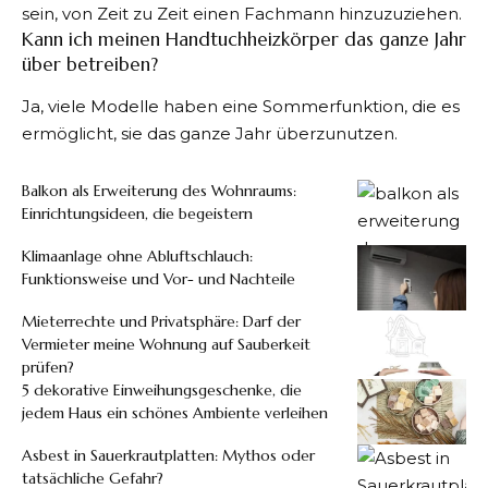
sein, von Zeit zu Zeit einen Fachmann hinzuzuziehen.
Kann ich meinen Handtuchheizkörper das ganze Jahr
über betreiben?
Ja, viele Modelle haben eine Sommerfunktion, die es
ermöglicht, sie das ganze Jahr überzunutzen.
Balkon als Erweiterung des Wohnraums:
Einrichtungsideen, die begeistern
Klimaanlage ohne Abluftschlauch:
Funktionsweise und Vor- und Nachteile
Mieterrechte und Privatsphäre: Darf der
Vermieter meine Wohnung auf Sauberkeit
prüfen?
5 dekorative Einweihungsgeschenke, die
jedem Haus ein schönes Ambiente verleihen
Asbest in Sauerkrautplatten: Mythos oder
tatsächliche Gefahr?