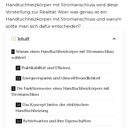
Handtuchheizkörper mit Stromanschluss
wird diese
Vorstellung zur Realität. Aber was genau ist ein
Handtuchheizkörper mit Stromanschluss und warum
sollte man sich dafür entscheiden?
Inhalt
Warum einen Handtuchheizkörper mit Stromanschluss
wählen?
Praktikabilität und Effizienz
Energieersparnis und Umweltfreundlichkeit
Die Funktionsweise eines Handtuchheizkörpers mit
Stromanschluss
Das Konzept hinter der elektrischen
Handtuchheizung
Betriebsarten und ihre Eigenschaften