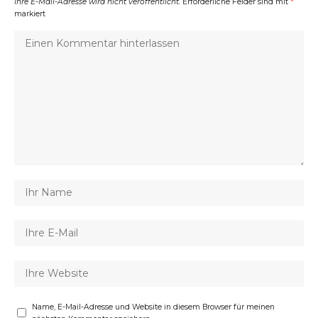
Ihre E-Mail-Adresse wird nicht veröffentlicht.
Erforderliche Felder sind mit
*
markiert
Name, E-Mail-Adresse und Website in diesem Browser für meinen