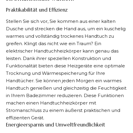
Praktikabilität und Effizienz
Stellen Sie sich vor, Sie kommen aus einer kalten
Dusche und strecken die Hand aus, um ein kuschelig
warmes und vollständig trockenes Handtuch zu
greifen. Klingt das nicht wie ein Traum? Ein
elektrischer Handtuchheizkörper kann genau das
leisten. Dank ihrer speziellen Konstruktion und
Funktionalität bieten diese Heizgeräte eine optimale
Trocknung und Wärmespeicherung für Ihre
Handtücher. Sie können jeden Morgen ein warmes
Handtuch genießen und gleichzeitig die Feuchtigkeit
in Ihrem Badezimmer reduzieren. Diese Funktionen
machen einen Handtuchheizkörper mit
Stromanschluss zu einem äußerst praktischen und
effizienten Gerät.
Energieersparnis und Umweltfreundlichkeit