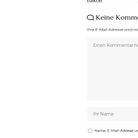
Keine Komm
Ihre E-Mail-Adresse wird nic
Name, E-Mail-Adresse u