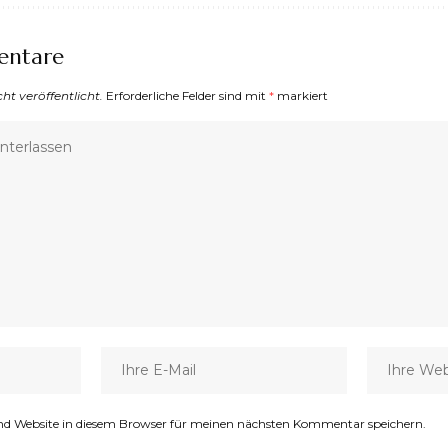
entare
ht veröffentlicht.
Erforderliche Felder sind mit
*
markiert
nd Website in diesem Browser für meinen nächsten Kommentar speichern.