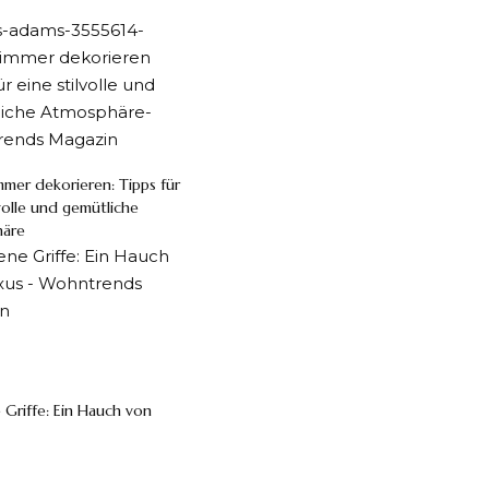
mer dekorieren: Tipps für
lvolle und gemütliche
äre
Griffe: Ein Hauch von