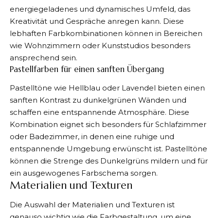
energiegeladenes und dynamisches Umfeld, das
Kreativität und Gespräche anregen kann. Diese
lebhaften Farbkombinationen können in Bereichen
wie Wohnzimmern oder Kunststudios besonders
ansprechend sein.
Pastellfarben für einen sanften Übergang
Pastelltöne wie Hellblau oder Lavendel bieten einen
sanften Kontrast zu dunkelgrünen Wänden und
schaffen eine entspannende Atmosphäre. Diese
Kombination eignet sich besonders für Schlafzimmer
oder Badezimmer, in denen eine ruhige und
entspannende Umgebung erwünscht ist. Pastelltöne
können die Strenge des Dunkelgrüns mildern und für
ein ausgewogenes Farbschema sorgen.
Materialien und Texturen
Die Auswahl der Materialien und Texturen ist
genauso wichtig wie die Farbgestaltung, um eine