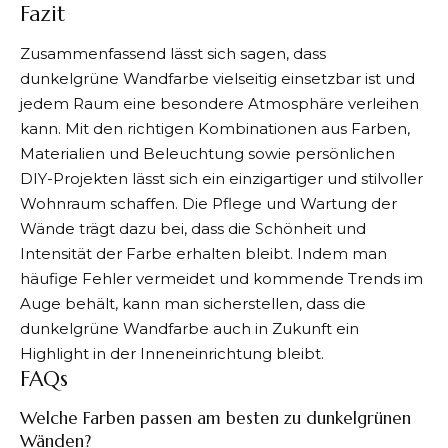
Fazit
Zusammenfassend lässt sich sagen, dass
dunkelgrüne Wandfarbe vielseitig einsetzbar ist und
jedem Raum eine besondere Atmosphäre verleihen
kann. Mit den richtigen Kombinationen aus Farben,
Materialien und Beleuchtung sowie persönlichen
DIY-Projekten lässt sich ein einzigartiger und stilvoller
Wohnraum schaffen. Die Pflege und Wartung der
Wände trägt dazu bei, dass die Schönheit und
Intensität der Farbe erhalten bleibt. Indem man
häufige Fehler vermeidet und kommende Trends im
Auge behält, kann man sicherstellen, dass die
dunkelgrüne Wandfarbe auch in Zukunft ein
Highlight in der Inneneinrichtung bleibt.
FAQs
Welche Farben passen am besten zu dunkelgrünen
Wänden?