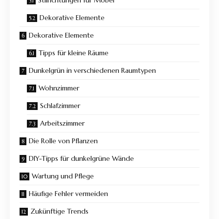
Stilrichtungen für Möbel
Dekorative Elemente
Dekorative Elemente
Tipps für kleine Räume
Dunkelgrün in verschiedenen Raumtypen
Wohnzimmer
Schlafzimmer
Arbeitszimmer
Die Rolle von Pflanzen
DIY-Tipps für dunkelgrüne Wände
Wartung und Pflege
Häufige Fehler vermeiden
Zukünftige Trends