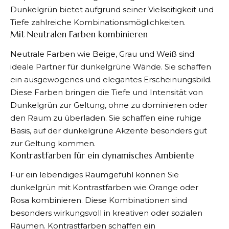
Dunkelgrün bietet aufgrund seiner Vielseitigkeit und
Tiefe zahlreiche Kombinationsmöglichkeiten.
Mit Neutralen Farben kombinieren
Neutrale Farben wie Beige, Grau und Weiß sind
ideale Partner für dunkelgrüne Wände. Sie schaffen
ein ausgewogenes und elegantes Erscheinungsbild.
Diese Farben bringen die Tiefe und Intensität von
Dunkelgrün zur Geltung, ohne zu dominieren oder
den Raum zu überladen. Sie schaffen eine ruhige
Basis, auf der dunkelgrüne Akzente besonders gut
zur Geltung kommen.
Kontrastfarben für ein dynamisches Ambiente
Für ein lebendiges Raumgefühl können Sie
dunkelgrün mit Kontrastfarben wie Orange oder
Rosa kombinieren. Diese Kombinationen sind
besonders wirkungsvoll in kreativen oder sozialen
Räumen. Kontrastfarben schaffen ein