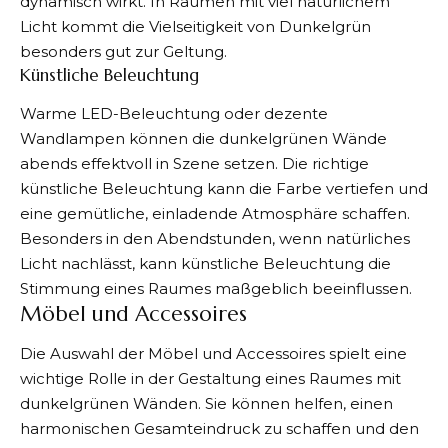
dynamisch wirkt. In Räumen mit viel natürlichem
Licht kommt die Vielseitigkeit von Dunkelgrün
besonders gut zur Geltung.
Künstliche Beleuchtung
Warme LED-Beleuchtung oder dezente
Wandlampen können die dunkelgrünen Wände
abends effektvoll in Szene setzen. Die richtige
künstliche Beleuchtung kann die Farbe vertiefen und
eine gemütliche, einladende Atmosphäre schaffen.
Besonders in den Abendstunden, wenn natürliches
Licht nachlässt, kann künstliche Beleuchtung die
Stimmung eines Raumes maßgeblich beeinflussen.
Möbel und Accessoires
Die Auswahl der Möbel und Accessoires spielt eine
wichtige Rolle in der Gestaltung eines Raumes mit
dunkelgrünen Wänden. Sie können helfen, einen
harmonischen Gesamteindruck zu schaffen und den