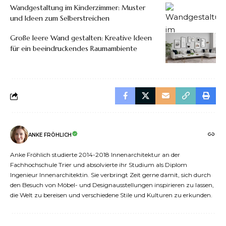
Wandgestaltung im Kinderzimmer: Muster
und Ideen zum Selberstreichen
Große leere Wand gestalten: Kreative Ideen
für ein beeindruckendes Raumambiente
ANKE FRÖHLICH
Anke Fröhlich studierte 2014-2018 Innenarchitektur an der
Fachhochschule Trier und absolvierte ihr Studium als Diplom
Ingenieur Innenarchitektin. Sie verbringt Zeit gerne damit, sich durch
den Besuch von Möbel- und Designausstellungen inspirieren zu lassen,
die Welt zu bereisen und verschiedene Stile und Kulturen zu erkunden.