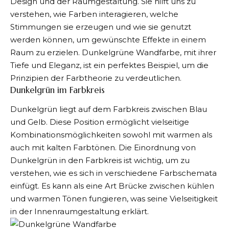
Design und der Raumgestaltung. Sie hilft uns zu
verstehen, wie Farben interagieren, welche
Stimmungen sie erzeugen und wie sie genutzt
werden können, um gewünschte Effekte in einem
Raum zu erzielen. Dunkelgrüne Wandfarbe, mit ihrer
Tiefe und Eleganz, ist ein perfektes Beispiel, um die
Prinzipien der Farbtheorie zu verdeutlichen.
Dunkelgrün im Farbkreis
Dunkelgrün liegt auf dem Farbkreis zwischen Blau
und Gelb. Diese Position ermöglicht vielseitige
Kombinationsmöglichkeiten sowohl mit warmen als
auch mit kalten Farbtönen. Die Einordnung von
Dunkelgrün in den Farbkreis ist wichtig, um zu
verstehen, wie es sich in verschiedene Farbschemata
einfügt. Es kann als eine Art Brücke zwischen kühlen
und warmen Tönen fungieren, was seine Vielseitigkeit
in der Innenraumgestaltung erklärt.