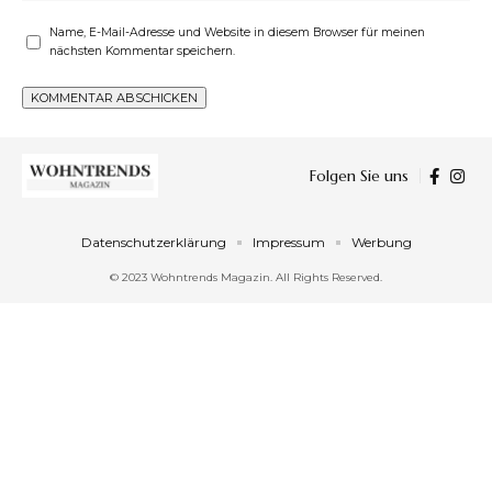
Name, E-Mail-Adresse und Website in diesem Browser für meinen
nächsten Kommentar speichern.
Folgen Sie uns
Datenschutzerklärung
Impressum
Werbung
© 2023 Wohntrends Magazin. All Rights Reserved.