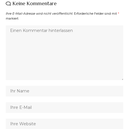
Keine Kommentare
Ihre E-Mail-Adresse wird nicht veröffentlicht.
Erforderliche Felder sind mit
*
markiert