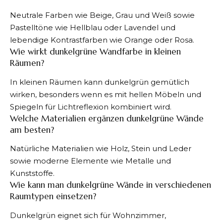
Neutrale Farben wie Beige, Grau und Weiß sowie
Pastelltöne wie Hellblau oder Lavendel und
lebendige Kontrastfarben wie Orange oder Rosa.
Wie wirkt dunkelgrüne Wandfarbe in kleinen
Räumen?
In kleinen Räumen kann dunkelgrün gemütlich
wirken, besonders wenn es mit hellen Möbeln und
Spiegeln für Lichtreflexion kombiniert wird.
Welche Materialien ergänzen dunkelgrüne Wände
am besten?
Natürliche Materialien wie Holz, Stein und Leder
sowie moderne Elemente wie Metalle und
Kunststoffe.
Wie kann man dunkelgrüne Wände in verschiedenen
Raumtypen einsetzen?
Dunkelgrün eignet sich für Wohnzimmer,