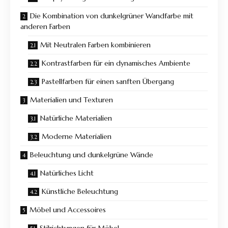
Die Kombination von dunkelgrüner Wandfarbe mit
anderen Farben
Mit Neutralen Farben kombinieren
Kontrastfarben für ein dynamisches Ambiente
Pastellfarben für einen sanften Übergang
Materialien und Texturen
Natürliche Materialien
Moderne Materialien
Beleuchtung und dunkelgrüne Wände
Natürliches Licht
Künstliche Beleuchtung
Möbel und Accessoires