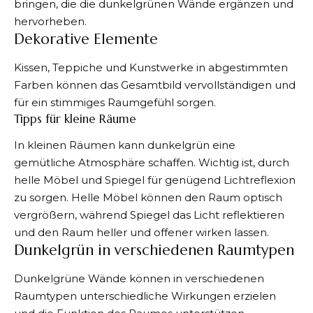
bringen, die die dunkelgrünen Wände ergänzen und
hervorheben.
Dekorative Elemente
Kissen, Teppiche und Kunstwerke in abgestimmten
Farben können das Gesamtbild vervollständigen und
für ein stimmiges Raumgefühl sorgen.
Tipps für kleine Räume
In kleinen Räumen kann dunkelgrün eine
gemütliche Atmosphäre schaffen. Wichtig ist, durch
helle Möbel und Spiegel für genügend Lichtreflexion
zu sorgen. Helle Möbel können den Raum optisch
vergrößern, während Spiegel das Licht reflektieren
und den Raum heller und offener wirken lassen.
Dunkelgrün in verschiedenen Raumtypen
Dunkelgrüne Wände können in verschiedenen
Raumtypen unterschiedliche Wirkungen erzielen