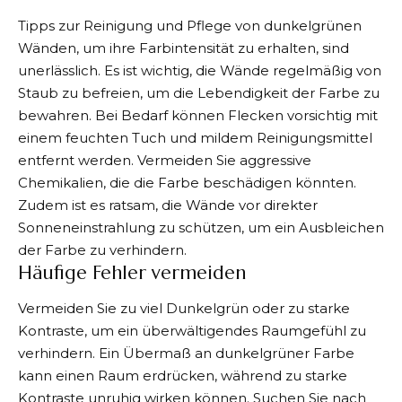
Tipps zur Reinigung und Pflege von dunkelgrünen
Wänden, um ihre Farbintensität zu erhalten, sind
unerlässlich. Es ist wichtig, die Wände regelmäßig von
Staub zu befreien, um die Lebendigkeit der Farbe zu
bewahren. Bei Bedarf können Flecken vorsichtig mit
einem feuchten Tuch und mildem Reinigungsmittel
entfernt werden. Vermeiden Sie aggressive
Chemikalien, die die Farbe beschädigen könnten.
Zudem ist es ratsam, die Wände vor direkter
Sonneneinstrahlung zu schützen, um ein Ausbleichen
der Farbe zu verhindern.
Häufige Fehler vermeiden
Vermeiden Sie zu viel Dunkelgrün oder zu starke
Kontraste, um ein überwältigendes Raumgefühl zu
verhindern. Ein Übermaß an dunkelgrüner Farbe
kann einen Raum erdrücken, während zu starke
Kontraste unruhig wirken können. Suchen Sie nach