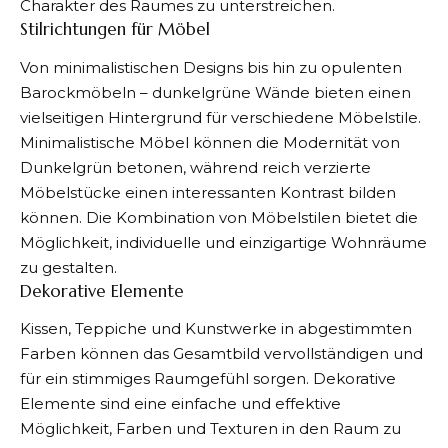
Charakter des Raumes zu unterstreichen.
Stilrichtungen für Möbel
Von minimalistischen Designs bis hin zu opulenten
Barockmöbeln – dunkelgrüne Wände bieten einen
vielseitigen Hintergrund für verschiedene Möbelstile.
Minimalistische Möbel können die Modernität von
Dunkelgrün betonen, während reich verzierte
Möbelstücke einen interessanten Kontrast bilden
können. Die Kombination von Möbelstilen bietet die
Möglichkeit, individuelle und einzigartige Wohnräume
zu gestalten.
Dekorative Elemente
Kissen, Teppiche und Kunstwerke in abgestimmten
Farben können das Gesamtbild vervollständigen und
für ein stimmiges Raumgefühl sorgen. Dekorative
Elemente sind eine einfache und effektive
Möglichkeit, Farben und Texturen in den Raum zu