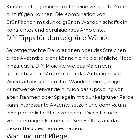
Kräuter in hängenden Töpfen eine verspielte Note
hinzufügen können. Die Kombination von
Grünflächen mit dunkelgrünen Wänden schafft ein
kohärentes und beruhigendes Ambiente.
DIY-Tipps für dunkelgrüne Wände
Selbstgemachte Dekorationen oder das Streichen
eines Akzentbereichs können eine persönliche Note
hinzufügen. DIY-Projekte wie das Malen von
geometrischen Mustern oder das Anbringen von
Wandtattoos können Ihre Wände in einzigartige
Kunstwerke verwandeln. Auch das Upcycling von
alten Rahmen oder Spiegeln mit dunkelgrüner Farbe
kann interessante Akzente setzen und dem Raum
eine persönliche Note verleihen. Diese kleinen
Veränderungen können großen Einfluss auf das
Gesamtbild des Raumes haben.
Wartung und Pflege