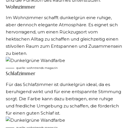
und die Funktion des Raumes unterstützen.
Wohnzimmer
Im Wohnzimmer schafft dunkelgrün eine ruhige,
aber dennoch elegante Atmosphäre. Es eignet sich
hervorragend, um einen Rückzugsort vom
hektischen Alltag zu schaffen und gleichzeitig einen
stilvollen Raum zum Entspannen und Zusammensein
zu bieten.
quelle: wohntrends magazin
Schlafzimmer
Für das Schlafzimmer ist dunkelgrün ideal, da es
beruhigend wirkt und für eine entspannte Stimmung
sorgt. Die Farbe kann dazu beitragen, eine ruhige
und friedliche Umgebung zu schaffen, die förderlich
für einen guten Schlaf ist.
quelle: wohntrends magazin