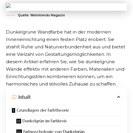
Quelle: Wohntrends Magazin
Dunkelgrüne Wandfarbe hat in der modernen
Inneneinrichtung einen festen Platz erobert. Sie
strahlt Ruhe und Naturverbundenheit aus und bietet
eine Vielzahl von Gestaltungsmöglichkeiten. In
diesem Artikel erfahren Sie, wie Sie dunkelgrüne
Wände effektiv mit anderen Farben, Materialien und
Einrichtungsstilen kombinieren
können, um ein
harmonisches und stilvolles Zuhause zu schaffen.
Inhalt
Grundlagen der Farbtheorie
Dunkelgrün im Farbkreis
Farbpsychologie von Dunkelgrün