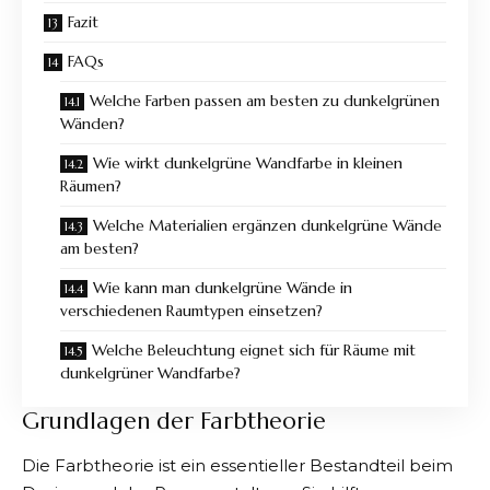
Fazit
FAQs
Welche Farben passen am besten zu dunkelgrünen
Wänden?
Wie wirkt dunkelgrüne Wandfarbe in kleinen
Räumen?
Welche Materialien ergänzen dunkelgrüne Wände
am besten?
Wie kann man dunkelgrüne Wände in
verschiedenen Raumtypen einsetzen?
Welche Beleuchtung eignet sich für Räume mit
dunkelgrüner Wandfarbe?
Grundlagen der Farbtheorie
Die Farbtheorie ist ein essentieller Bestandteil beim