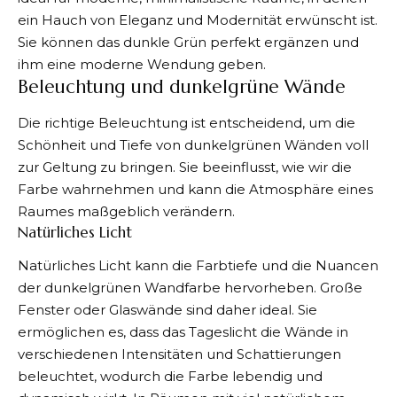
ein Hauch von Eleganz und Modernität erwünscht ist.
Sie können das dunkle Grün perfekt ergänzen und
ihm eine moderne Wendung geben.
Beleuchtung und dunkelgrüne Wände
Die richtige Beleuchtung ist entscheidend, um die
Schönheit und Tiefe von dunkelgrünen Wänden voll
zur Geltung zu bringen. Sie beeinflusst, wie wir die
Farbe wahrnehmen und kann die Atmosphäre eines
Raumes maßgeblich verändern.
Natürliches Licht
Natürliches Licht kann die Farbtiefe und die Nuancen
der dunkelgrünen Wandfarbe hervorheben. Große
Fenster oder Glaswände sind daher ideal. Sie
ermöglichen es, dass das Tageslicht die Wände in
verschiedenen Intensitäten und Schattierungen
beleuchtet, wodurch die Farbe lebendig und