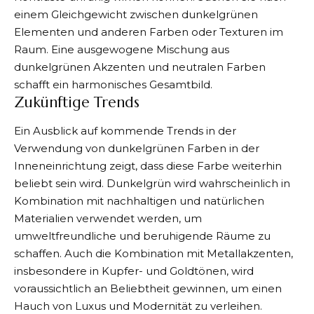
einem Gleichgewicht zwischen dunkelgrünen
Elementen und anderen Farben oder Texturen im
Raum. Eine ausgewogene Mischung aus
dunkelgrünen Akzenten und neutralen Farben
schafft ein harmonisches Gesamtbild.
Zukünftige Trends
Ein Ausblick auf kommende Trends in der
Verwendung von dunkelgrünen Farben in der
Inneneinrichtung zeigt, dass diese Farbe weiterhin
beliebt sein wird. Dunkelgrün wird wahrscheinlich in
Kombination mit nachhaltigen und natürlichen
Materialien verwendet werden, um
umweltfreundliche und beruhigende Räume zu
schaffen. Auch die Kombination mit Metallakzenten,
insbesondere in Kupfer- und Goldtönen, wird
voraussichtlich an Beliebtheit gewinnen, um einen
Hauch von Luxus und Modernität zu verleihen.