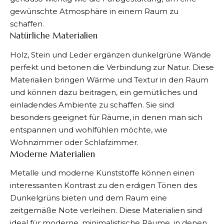
gewünschte Atmosphäre in einem Raum zu
schaffen.
Natürliche Materialien
Holz, Stein und Leder ergänzen dunkelgrüne Wände
perfekt und betonen die Verbindung zur Natur. Diese
Materialien bringen Wärme und Textur in den Raum
und können dazu beitragen, ein gemütliches und
einladendes Ambiente zu schaffen. Sie sind
besonders geeignet für Räume, in denen man sich
entspannen und wohlfühlen möchte, wie
Wohnzimmer oder Schlafzimmer.
Moderne Materialien
Metalle und moderne Kunststoffe können einen
interessanten Kontrast zu den erdigen Tönen des
Dunkelgrüns bieten und dem Raum eine
zeitgemäße Note verleihen. Diese Materialien sind
ideal für moderne, minimalistische Räume, in denen