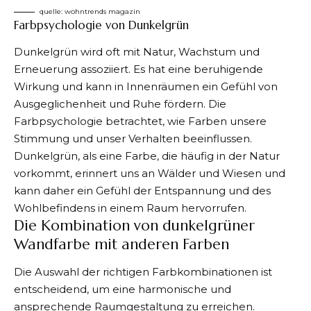
quelle: wohntrends magazin
Farbpsychologie von Dunkelgrün
Dunkelgrün
wird oft mit Natur, Wachstum und
Erneuerung assoziiert. Es hat eine beruhigende
Wirkung und kann in Innenräumen ein Gefühl von
Ausgeglichenheit und Ruhe fördern. Die
Farbpsychologie betrachtet, wie Farben unsere
Stimmung und unser Verhalten beeinflussen.
Dunkelgrün, als eine Farbe, die häufig in der Natur
vorkommt, erinnert uns an Wälder und Wiesen und
kann daher ein Gefühl der Entspannung und des
Wohlbefindens in einem Raum hervorrufen.
Die Kombination von dunkelgrüner
Wandfarbe mit anderen Farben
Die Auswahl der richtigen Farbkombinationen ist
entscheidend, um eine harmonische und
ansprechende Raumgestaltung zu erreichen.