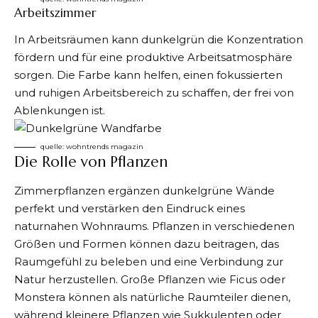
Arbeitszimmer
In Arbeitsräumen kann dunkelgrün die Konzentration
fördern und für eine produktive Arbeitsatmosphäre
sorgen. Die Farbe kann helfen, einen fokussierten
und ruhigen Arbeitsbereich zu schaffen, der frei von
Ablenkungen ist.
quelle: wohntrends magazin
Die Rolle von Pflanzen
Zimmerpflanzen ergänzen dunkelgrüne Wände
perfekt und verstärken den Eindruck eines
naturnahen Wohnraums. Pflanzen in verschiedenen
Größen und Formen können dazu beitragen, das
Raumgefühl zu beleben und eine Verbindung zur
Natur herzustellen. Große Pflanzen wie Ficus oder
Monstera können als natürliche Raumteiler dienen,
während kleinere Pflanzen wie Sukkulenten oder