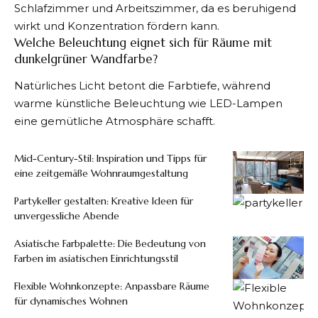
Schlafzimmer und Arbeitszimmer, da es beruhigend
wirkt und Konzentration fördern kann.
Welche Beleuchtung eignet sich für Räume mit
dunkelgrüner Wandfarbe?
Natürliches Licht betont die Farbtiefe, während
warme künstliche Beleuchtung wie LED-Lampen
eine gemütliche Atmosphäre schafft.
Mid-Century-Stil: Inspiration und Tipps für
eine zeitgemäße Wohnraumgestaltung
Partykeller gestalten: Kreative Ideen für
unvergessliche Abende
Asiatische Farbpalette: Die Bedeutung von
Farben im asiatischen Einrichtungsstil
Flexible Wohnkonzepte: Anpassbare Räume
für dynamisches Wohnen