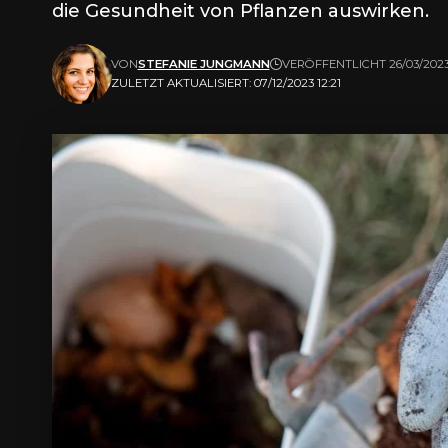
die Gesundheit von Pflanzen auswirken.
VON
STEFANIE JUNGMANN
VERÖFFENTLICHT 26/03/202
ZULETZT AKTUALISIERT: 07/12/2023 12:21