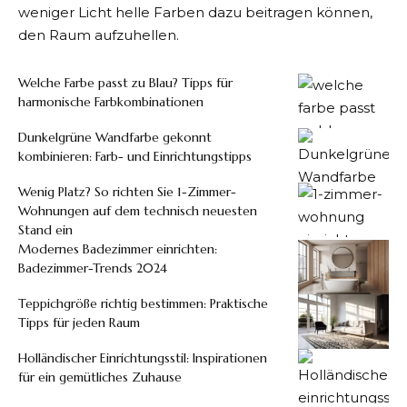
weniger Licht helle Farben dazu beitragen können,
den Raum aufzuhellen.
Welche Farbe passt zu Blau? Tipps für
harmonische Farbkombinationen
Dunkelgrüne Wandfarbe gekonnt
kombinieren: Farb- und Einrichtungstipps
Wenig Platz? So richten Sie 1-Zimmer-
Wohnungen auf dem technisch neuesten
Stand ein
Modernes Badezimmer einrichten:
Badezimmer-Trends 2024
Teppichgröße richtig bestimmen: Praktische
Tipps für jeden Raum
Holländischer Einrichtungsstil: Inspirationen
für ein gemütliches Zuhause