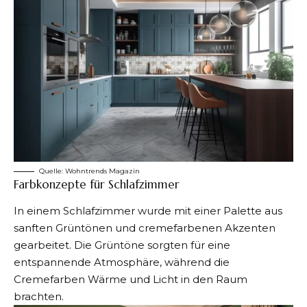
Quelle: Wohntrends Magazin
Farbkonzepte für Schlafzimmer
In einem Schlafzimmer wurde mit einer Palette aus
sanften Grüntönen und cremefarbenen Akzenten
gearbeitet. Die Grüntöne sorgten für eine
entspannende Atmosphäre, während die
Cremefarben Wärme und Licht in den Raum
brachten.