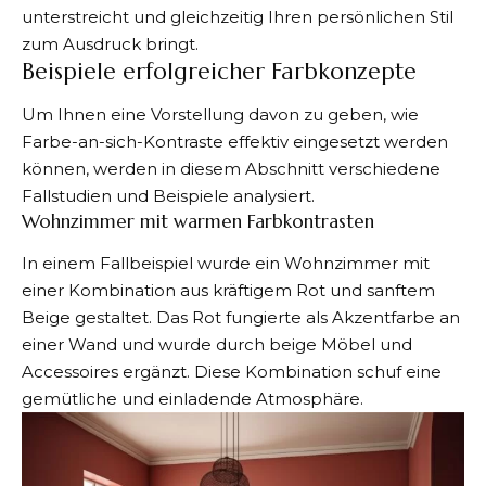
unterstreicht und gleichzeitig Ihren persönlichen Stil
zum Ausdruck bringt.
Beispiele erfolgreicher Farbkonzepte
Um Ihnen eine Vorstellung davon zu geben, wie
Farbe-an-sich-Kontraste effektiv eingesetzt
werden
können, werden in diesem Abschnitt verschiedene
Fallstudien und Beispiele analysiert.
Wohnzimmer mit warmen Farbkontrasten
In einem Fallbeispiel wurde ein Wohnzimmer mit
einer Kombination aus kräftigem Rot und sanftem
Beige gestaltet. Das Rot fungierte als Akzentfarbe an
einer Wand und wurde durch beige Möbel und
Accessoires ergänzt. Diese Kombination schuf eine
gemütliche und einladende Atmosphäre.