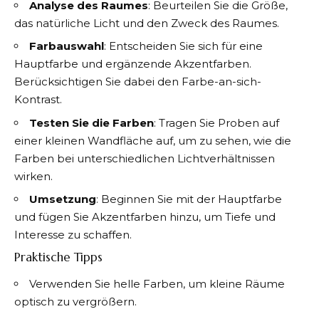
Analyse des Raumes
: Beurteilen Sie die Größe,
das natürliche Licht und den Zweck des Raumes.
Farbauswahl
: Entscheiden Sie sich für eine
Hauptfarbe und ergänzende Akzentfarben.
Berücksichtigen Sie dabei den Farbe-an-sich-
Kontrast.
Testen Sie die Farben
: Tragen Sie Proben auf
einer kleinen Wandfläche auf, um zu sehen, wie die
Farben bei unterschiedlichen Lichtverhältnissen
wirken.
Umsetzung
: Beginnen Sie mit der Hauptfarbe
und fügen Sie Akzentfarben hinzu, um Tiefe und
Interesse zu schaffen.
Praktische Tipps
Verwenden Sie helle Farben, um kleine Räume
optisch zu vergrößern.