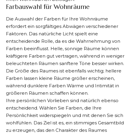
Farbauswahl für Wohnräume
Die Auswahl der Farben für Ihre Wohnräume
erfordert ein sorgfältiges Abwägen verschiedener
Faktoren. Das natürliche Licht spielt eine
entscheidende Rolle, da es die Wahrnehmung von
Farben beeinflusst. Helle, sonnige Räume können
kräftigere Farben gut vertragen, während in weniger
beleuchteten Räumen sanftere Töne besser wirken.
Die Größe des Raumes ist ebenfalls wichtig; hellere
Farben lassen kleine Räume größer erscheinen,
während dunklere Farben Wärme und Intimität in
größeren Räumen schaffen können.
Ihre persönlichen Vorlieben sind natürlich ebenso
entscheidend. Wählen Sie Farben, die Ihre
Persönlichkeit widerspiegeln und mit denen Sie sich
wohlfühlen. Das Ziel ist es, ein stimmiges Gesamtbild
zu erzeugen, das den Charakter des Raumes