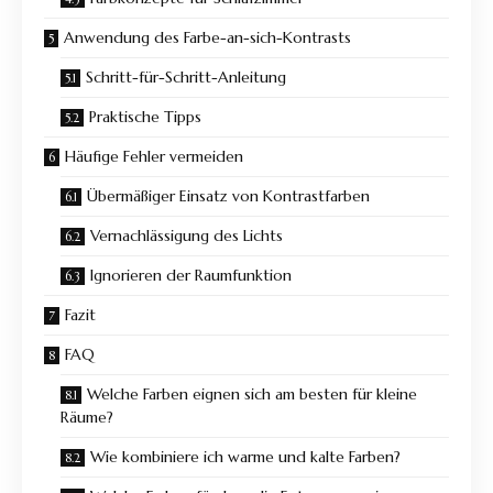
Anwendung des Farbe-an-sich-Kontrasts
Schritt-für-Schritt-Anleitung
Praktische Tipps
Häufige Fehler vermeiden
Übermäßiger Einsatz von Kontrastfarben
Vernachlässigung des Lichts
Ignorieren der Raumfunktion
Fazit
FAQ
Welche Farben eignen sich am besten für kleine
Räume?
Wie kombiniere ich warme und kalte Farben?