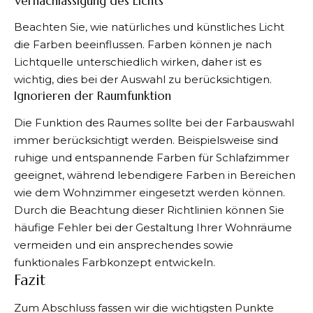
Vernachlässigung des Lichts
Beachten Sie, wie natürliches und künstliches Licht
die Farben beeinflussen. Farben können je nach
Lichtquelle unterschiedlich wirken, daher ist es
wichtig, dies bei der Auswahl zu berücksichtigen.
Ignorieren der Raumfunktion
Die Funktion des Raumes sollte bei der Farbauswahl
immer berücksichtigt werden. Beispielsweise sind
ruhige und entspannende Farben für Schlafzimmer
geeignet, während lebendigere Farben in Bereichen
wie dem Wohnzimmer eingesetzt werden können.
Durch die Beachtung dieser Richtlinien können Sie
häufige Fehler bei der Gestaltung Ihrer Wohnräume
vermeiden und ein ansprechendes sowie
funktionales Farbkonzept entwickeln.
Fazit
Zum Abschluss fassen wir die wichtigsten Punkte