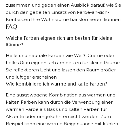
zusammen und geben einen Ausblick darauf, wie Sie
durch den gezielten Einsatz von Farbe-an-sich-
Kontrasten Ihre Wohnräume transformieren können.
FAQ
Welche Farben eignen sich am besten für kleine
Räume?
Helle und neutrale Farben wie Weiß, Creme oder
helles Grau eignen sich am besten für kleine Räume.
Sie reflektieren Licht und lassen den Raum größer
und luftiger erscheinen.
Wie kombiniere ich warme und kalte Farben?
Eine ausgewogene Kombination aus warmen und
kalten Farben kann durch die Verwendung einer
warmen Farbe als Basis und kalten Farben für
Akzente oder umgekehrt erreicht werden. Zum
Beispiel kann eine warme Beigenuance mit kühlen