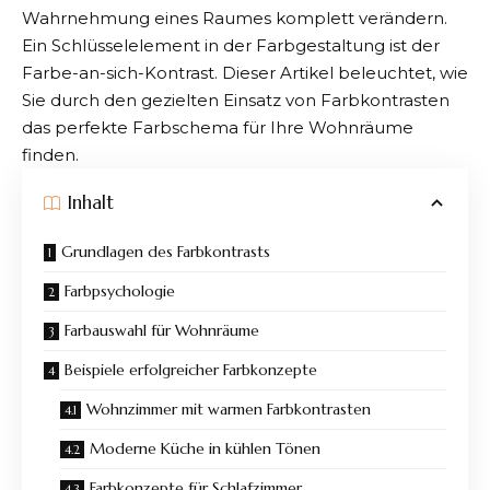
Wahrnehmung eines Raumes komplett verändern.
Ein Schlüsselelement in der Farbgestaltung ist
der
Farbe-an-sich-Kontrast
. Dieser Artikel beleuchtet, wie
Sie durch den gezielten Einsatz von Farbkontrasten
das perfekte Farbschema für Ihre Wohnräume
finden.
Inhalt
Grundlagen des Farbkontrasts
Farbpsychologie
Farbauswahl für Wohnräume
Beispiele erfolgreicher Farbkonzepte
Wohnzimmer mit warmen Farbkontrasten
Moderne Küche in kühlen Tönen
Farbkonzepte für Schlafzimmer