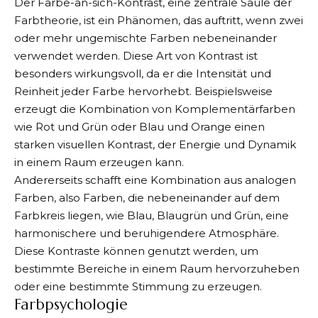
Der Farbe-an-sich-Kontrast, eine zentrale Säule der
Farbtheorie, ist ein Phänomen, das auftritt, wenn zwei
oder mehr ungemischte Farben nebeneinander
verwendet werden. Diese Art von Kontrast ist
besonders wirkungsvoll, da er die Intensität und
Reinheit jeder Farbe hervorhebt. Beispielsweise
erzeugt die Kombination von Komplementärfarben
wie Rot und Grün oder Blau und Orange einen
starken visuellen Kontrast, der Energie und Dynamik
in einem Raum erzeugen kann.
Andererseits schafft eine Kombination aus analogen
Farben, also Farben, die nebeneinander auf dem
Farbkreis liegen, wie Blau, Blaugrün und Grün, eine
harmonischere und beruhigendere Atmosphäre.
Diese Kontraste können genutzt werden, um
bestimmte Bereiche in einem Raum hervorzuheben
oder eine bestimmte Stimmung zu erzeugen.
Farbpsychologie