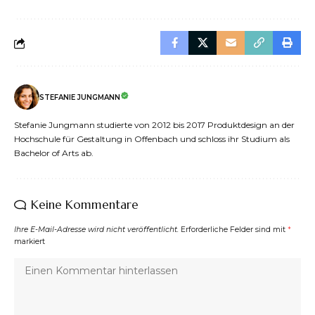
STEFANIE JUNGMANN
Stefanie Jungmann studierte von 2012 bis 2017 Produktdesign an der
Hochschule für Gestaltung in Offenbach und schloss ihr Studium als
Bachelor of Arts ab.
Keine Kommentare
Ihre E-Mail-Adresse wird nicht veröffentlicht.
Erforderliche Felder sind mit
*
markiert