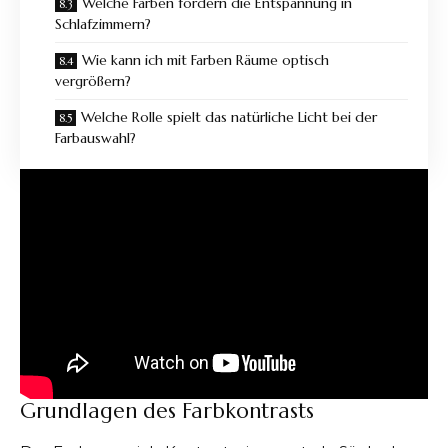
Welche Farben fördern die Entspannung in
Schlafzimmern?
Wie kann ich mit Farben Räume optisch
vergrößern?
Welche Rolle spielt das natürliche Licht bei der
Farbauswahl?
Grundlagen des Farbkontrasts