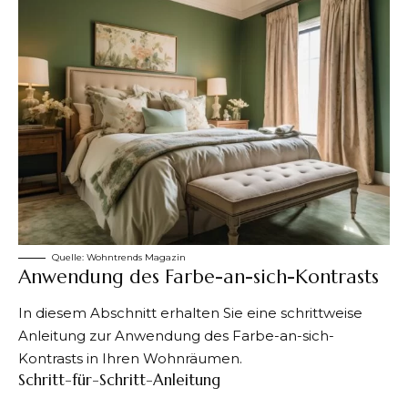
Quelle: Wohntrends Magazin
Anwendung des Farbe-an-sich-Kontrasts
In diesem Abschnitt erhalten Sie eine schrittweise
Anleitung zur Anwendung des Farbe-an-sich-
Kontrasts in Ihren Wohnräumen.
Schritt-für-Schritt-Anleitung