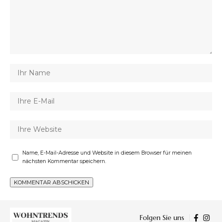
Name, E-Mail-Adresse und Website in diesem Browser für meinen
nächsten Kommentar speichern.
Folgen Sie uns