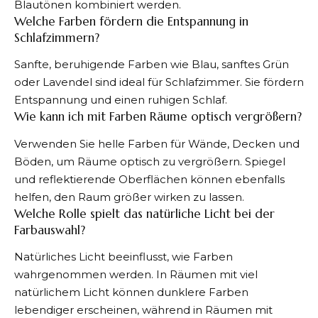
Blautönen kombiniert werden.
Welche Farben fördern die Entspannung in
Schlafzimmern?
Sanfte, beruhigende Farben wie Blau, sanftes Grün
oder Lavendel sind ideal für Schlafzimmer. Sie fördern
Entspannung und einen ruhigen Schlaf.
Wie kann ich mit Farben Räume optisch vergrößern?
Verwenden Sie helle Farben für Wände, Decken und
Böden, um Räume optisch zu vergrößern. Spiegel
und reflektierende Oberflächen können ebenfalls
helfen, den Raum größer wirken zu lassen.
Welche Rolle spielt das natürliche Licht bei der
Farbauswahl?
Natürliches Licht beeinflusst, wie Farben
wahrgenommen werden. In Räumen mit viel
natürlichem Licht können dunklere Farben
lebendiger erscheinen, während in Räumen mit