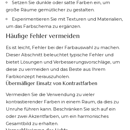
Setzen Sie dunkle oder satte Farben ein, um
große Räume gemütlicher zu gestalten.
Experimentieren Sie mit Texturen und Materialien,
um das Farbschema zu ergänzen.
Häufige Fehler vermeiden
Es ist leicht,
Fehler bei der Farbauswahl
zu machen.
Dieser Abschnitt beleuchtet typische Fehler und
bietet Lösungen und Verbesserungsvorschläge, um
diese zu vermeiden und das Beste aus Ihrem
Farbkonzept herauszuholen.
Übermäßiger Einsatz von Kontrastfarben
Vermeiden Sie die Verwendung zu vieler
kontrastierender Farben in einem Raum, da dies zu
Unruhe führen kann. Beschränken Sie sich auf ein
oder zwei Akzentfarben, um ein harmonisches
Gesamtbild zu erhalten.