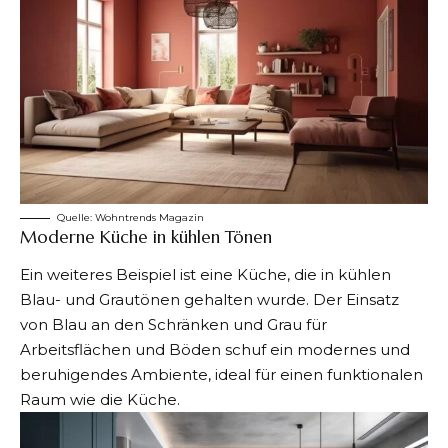
Quelle: Wohntrends Magazin
Moderne Küche in kühlen Tönen
Ein weiteres Beispiel ist eine Küche, die in kühlen
Blau- und Grautönen gehalten wurde. Der Einsatz
von Blau an den Schränken und Grau für
Arbeitsflächen und Böden schuf ein modernes und
beruhigendes Ambiente, ideal für einen funktionalen
Raum wie die Küche.