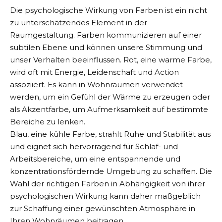
Die psychologische Wirkung von Farben
ist ein nicht
zu unterschätzendes Element in der
Raumgestaltung. Farben kommunizieren auf einer
subtilen Ebene und können unsere Stimmung und
unser Verhalten beeinflussen. Rot, eine warme Farbe,
wird oft mit Energie, Leidenschaft und Action
assoziiert. Es kann in Wohnräumen verwendet
werden, um ein Gefühl der Wärme zu erzeugen oder
als Akzentfarbe, um Aufmerksamkeit auf bestimmte
Bereiche zu lenken.
Blau, eine kühle Farbe, strahlt Ruhe und Stabilität aus
und eignet sich hervorragend für Schlaf- und
Arbeitsbereiche, um eine entspannende und
konzentrationsfördernde Umgebung zu schaffen. Die
Wahl der richtigen Farben in Abhängigkeit von ihrer
psychologischen Wirkung kann daher maßgeblich
zur Schaffung einer gewünschten Atmosphäre in
Ihren Wohnräumen beitragen.