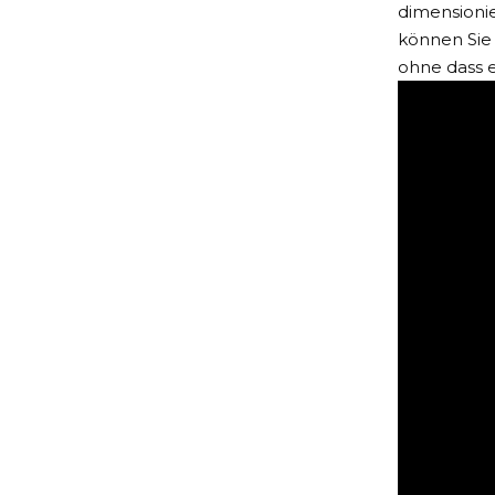
dimensioni
können Sie
ohne dass e