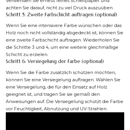
Verwenden Sie erneut feines Schleifpapier und
achten Sie darauf, nicht zu viel Druck auszuüben.
Schritt 5: Zweite Farbschicht auftragen (optional)
Wenn Sie eine intensivere Farbe wünschen oder das
Holz noch nicht vollständig abgedeckt ist, können Sie
eine zweite Farbschicht auftragen. Wiederholen Sie
die Schritte 3 und 4, um eine weitere gleichmäßige
Schicht zu erzielen.
Schritt 6: Versiegelung der Farbe (optional)
Wenn Sie die Farbe zusätzlich schützen möchten,
können Sie eine Versiegelung auftragen. Wählen Sie
eine Versiegelung, die für den Einsatz auf Holz
geeignet ist, und tragen Sie sie gemäß den
Anweisungen auf. Die Versiegelung schützt die Farbe
vor Feuchtigkeit, Abnutzung und UV-Strahlen.