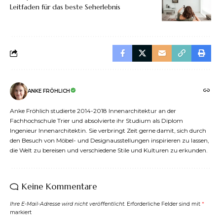
Leitfaden für das beste Seherlebnis
ANKE FRÖHLICH
Anke Fröhlich studierte 2014-2018 Innenarchitektur an der
Fachhochschule Trier und absolvierte ihr Studium als Diplom
Ingenieur Innenarchitektin. Sie verbringt Zeit gerne damit, sich durch
den Besuch von Möbel- und Designausstellungen inspirieren zu lassen,
die Welt zu bereisen und verschiedene Stile und Kulturen zu erkunden.
Keine Kommentare
Ihre E-Mail-Adresse wird nicht veröffentlicht.
Erforderliche Felder sind mit
*
markiert