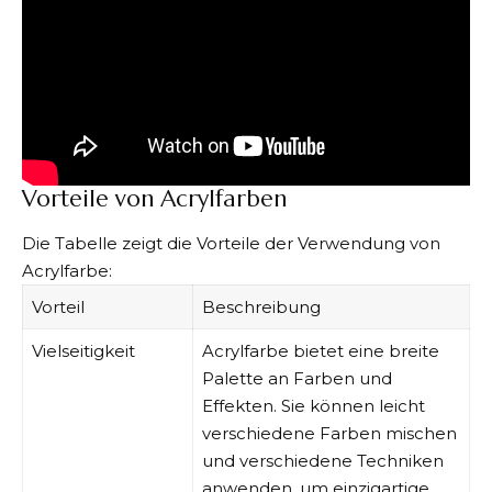
Vorteile von Acrylfarben
Die Tabelle zeigt die Vorteile der Verwendung von
Acrylfarbe:
Vorteil
Beschreibung
Vielseitigkeit
Acrylfarbe bietet eine breite
Palette an Farben und
Effekten. Sie können leicht
verschiedene Farben mischen
und verschiedene Techniken
anwenden, um einzigartige