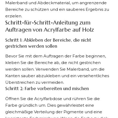
Malerband und Abdeckmaterial, um angrenzende
Bereiche zu schützen und ein sauberes Ergebnis zu
erzielen.
Schritt-für-Schritt-Anleitung zum
Auftragen von Acrylfarbe auf Holz
Schritt 1: Abkleben der Bereiche, die nicht
gestrichen werden sollen
Bevor Sie mit dem Auftragen der Farbe beginnen,
kleben Sie die Bereiche ab, die nicht gestrichen
werden sollen. Verwenden Sie Malerband, um die
Kanten sauber abzukleben und ein versehentliches
Überstreichen zu vermeiden.
Schritt 2: Farbe vorbereiten und mischen
Öffnen Sie die Acrylfarbdose und rühren Sie die
Farbe gründlich um. Dies gewährleistet eine
gleichmäßige Verteilung der Pigmente und eine