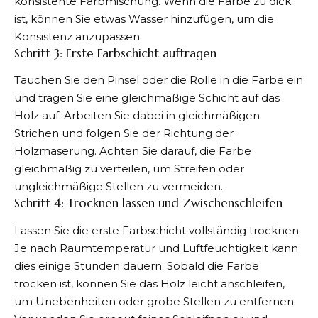
konsistente Farbmischung. Wenn die Farbe zu dick
ist, können Sie etwas Wasser hinzufügen, um die
Konsistenz anzupassen.
Schritt 3: Erste Farbschicht auftragen
Tauchen Sie den Pinsel oder die Rolle in die Farbe ein
und tragen Sie eine gleichmäßige Schicht auf das
Holz auf. Arbeiten Sie dabei in gleichmäßigen
Strichen und folgen Sie der Richtung der
Holzmaserung. Achten Sie darauf, die Farbe
gleichmäßig zu verteilen, um Streifen oder
ungleichmäßige Stellen zu vermeiden.
Schritt 4: Trocknen lassen und Zwischenschleifen
Lassen Sie die erste Farbschicht vollständig trocknen.
Je nach Raumtemperatur und Luftfeuchtigkeit kann
dies einige Stunden dauern. Sobald die Farbe
trocken ist, können Sie das Holz leicht anschleifen,
um Unebenheiten oder grobe Stellen zu entfernen.