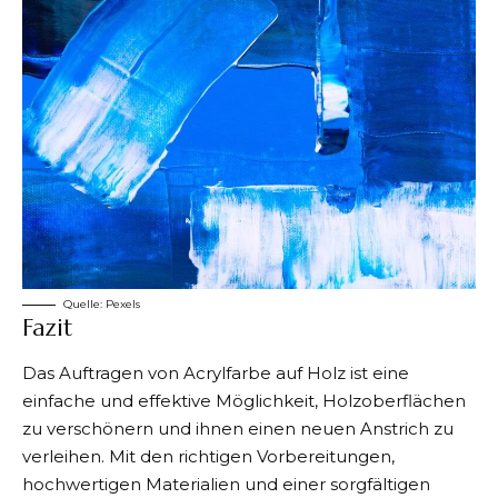
Quelle:
Pexels
Fazit
Das Auftragen von Acrylfarbe auf Holz ist eine
einfache und effektive Möglichkeit, Holzoberflächen
zu verschönern und ihnen einen neuen Anstrich zu
verleihen. Mit den richtigen Vorbereitungen,
hochwertigen Materialien und einer sorgfältigen