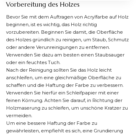
Vorbereitung des Holzes
Bevor Sie mit dem Auftragen von Acrylfarbe auf Holz
beginnen, ist es wichtig, das
Holz richtig
vorzubereiten
. Beginnen Sie damit, die Oberfläche
des Holzes gründlich zu reinigen, um Staub, Schmutz
oder andere Verunreinigungen zu entfernen.
Verwenden Sie dazu am besten einen Staubsauger
oder ein feuchtes Tuch.
Nach der Reinigung sollten Sie das Holz leicht
anschleifen, um eine gleichmäßige Oberfläche zu
schaffen und die Haftung der Farbe zu verbessern.
Verwenden Sie hierfür ein Schleifpapier mit einer
feinen Körnung. Achten Sie darauf, in Richtung der
Holzmaserung zu schleifen, um unschöne Kratzer zu
vermeiden.
Um eine bessere Haftung der Farbe zu
gewährleisten, empfiehlt es sich, eine Grundierung