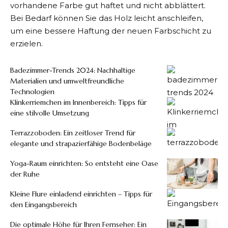
vorhandene Farbe gut haftet und nicht abblättert.
Bei Bedarf können Sie das Holz leicht anschleifen,
um eine bessere Haftung der neuen Farbschicht zu
erzielen.
Badezimmer-Trends 2024: Nachhaltige
Materialien und umweltfreundliche
Technologien
Klinkerriemchen im Innenbereich: Tipps für
eine stilvolle Umsetzung
Terrazzoboden: Ein zeitloser Trend für
elegante und strapazierfähige Bodenbeläge
Yoga-Raum einrichten: So entsteht eine Oase
der Ruhe
Kleine Flure einladend einrichten – Tipps für
den Eingangsbereich
Die optimale Höhe für Ihren Fernseher: Ein