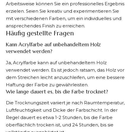
Arbeitsweise können Sie ein professionelles Ergebnis
erzielen. Seien Sie kreativ und experimentieren Sie
mit verschiedenen Farben, um ein individuelles und
ansprechendes Finish zu erreichen.
Häufig gestellte Fragen
Kann Acrylfarbe auf unbehandeltem Holz
verwendet werden?
Ja, Acrylfarbe kann auf unbehandeltem Holz
verwendet werden. Es ist jedoch ratsam, das Holz vor
dem Streichen leicht anzuschleifen, um eine bessere
Haftung der Farbe zu gewährleisten.
Wie lange dauert es, bis die Farbe trocknet?
Die Trocknungszeit variiert je nach Raumtemperatur,
Luftfeuchtigkeit und Dicke der Farbschicht. In der
Regel dauert es etwa 1-2 Stunden, bis die Farbe
oberflächlich trocken ist, und 24 Stunden, bis sie