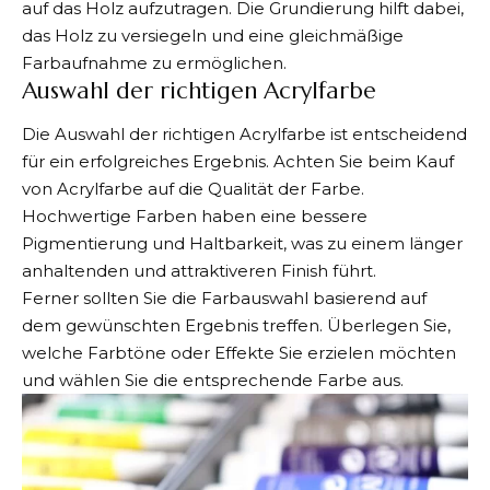
auf das Holz aufzutragen. Die Grundierung hilft dabei,
das Holz zu versiegeln und eine gleichmäßige
Farbaufnahme zu ermöglichen.
Auswahl der richtigen Acrylfarbe
Die
Auswahl der richtigen Acrylfarbe ist entscheidend
für ein erfolgreiches Ergebnis. Achten Sie beim Kauf
von Acrylfarbe auf die Qualität der Farbe.
Hochwertige Farben haben eine bessere
Pigmentierung und Haltbarkeit, was zu einem länger
anhaltenden und attraktiveren Finish führt.
Ferner sollten Sie die Farbauswahl basierend auf
dem gewünschten Ergebnis treffen. Überlegen Sie,
welche Farbtöne oder Effekte Sie erzielen möchten
und wählen Sie die entsprechende Farbe aus.