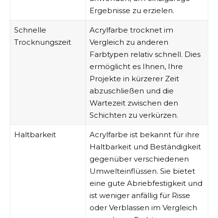
Ergebnisse zu erzielen.
Schnelle
Acrylfarbe trocknet im
Trocknungszeit
Vergleich zu anderen
Farbtypen relativ schnell. Dies
ermöglicht es Ihnen, Ihre
Projekte in kürzerer Zeit
abzuschließen und die
Wartezeit zwischen den
Schichten zu verkürzen.
Haltbarkeit
Acrylfarbe ist bekannt für ihre
Haltbarkeit und Beständigkeit
gegenüber verschiedenen
Umwelteinflüssen. Sie bietet
eine gute Abriebfestigkeit und
ist weniger anfällig für Risse
oder Verblassen im Vergleich