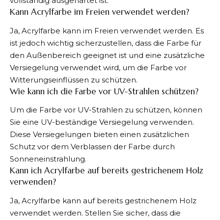
vollständig ausgehärtet ist.
Kann Acrylfarbe im Freien verwendet werden?
Ja, Acrylfarbe kann im Freien verwendet werden. Es
ist jedoch wichtig sicherzustellen, dass die Farbe für
den Außenbereich geeignet ist und eine zusätzliche
Versiegelung verwendet wird, um die Farbe vor
Witterungseinflüssen zu schützen.
Wie kann ich die Farbe vor UV-Strahlen schützen?
Um die Farbe vor UV-Strahlen zu schützen, können
Sie eine UV-beständige Versiegelung verwenden.
Diese Versiegelungen bieten einen zusätzlichen
Schutz vor dem Verblassen der Farbe durch
Sonneneinstrahlung.
Kann ich Acrylfarbe auf bereits gestrichenem Holz
verwenden?
Ja, Acrylfarbe kann auf bereits gestrichenem Holz
verwendet werden. Stellen Sie sicher, dass die