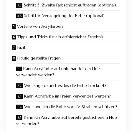
Schritt 5: Zweite Farbschicht auftragen (optional)
Schritt 6: Versiegelung der Farbe (optional)
Vorteile von Acrylfarben
Tipps und Tricks für ein erfolgreiches Ergebnis
Fazit
Häufig gestellte Fragen
Kann Acrylfarbe auf unbehandeltem Holz
verwendet werden?
Wie lange dauert es, bis die Farbe trocknet?
Kann Acrylfarbe im Freien verwendet werden?
Wie kann ich die Farbe vor UV-Strahlen schützen?
Kann ich Acrylfarbe auf bereits gestrichenem Holz
verwenden?