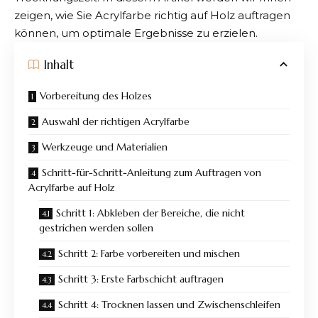
zeigen, wie Sie Acrylfarbe richtig auf Holz auftragen
können, um optimale Ergebnisse zu erzielen.
Inhalt
Vorbereitung des Holzes
Auswahl der richtigen Acrylfarbe
Werkzeuge und Materialien
Schritt-für-Schritt-Anleitung zum Auftragen von
Acrylfarbe auf Holz
Schritt 1: Abkleben der Bereiche, die nicht
gestrichen werden sollen
Schritt 2: Farbe vorbereiten und mischen
Schritt 3: Erste Farbschicht auftragen
Schritt 4: Trocknen lassen und Zwischenschleifen