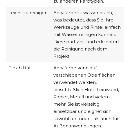
zu anderen Farbtypen.
Leicht zu reinigen
Acrylfarbe ist wasserlöslich,
was bedeutet, dass Sie Ihre
Werkzeuge und Pinsel einfach
mit Wasser reinigen können.
Dies spart Zeit und erleichtert
die Reinigung nach dem
Projekt.
Flexibilität
Acrylfarbe kann auf
verschiedenen Oberflächen
verwendet werden,
einschließlich Holz, Leinwand,
Papier, Metall und vielem
mehr. Sie ist vielseitig
einsetzbar und eignet sich
sowohl für Innen- als auch für
Außenanwendungen.