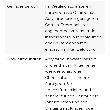
Geringer Geruch
Im Vergleich zu anderen
Farbtypen wie Ölfarbe hat
Acrylfarbe einen geringeren
Geruch. Dies macht sie
angenehmer zu verwenden,
insbesondere in Innenräumen
oder in Bereichen mit
eingeschränkter Belüftung.
Umweltfreundlich
Acrylfarbe ist wasserbasiert
und enthält im Allgemeinen
weniger schädliche
Chemikalien als andere
Farbtypen. Sie ist
umweltfreundlicher und
sicherer für den Gebrauch in
Innenräumen und den
Umgang mit Kindern oder