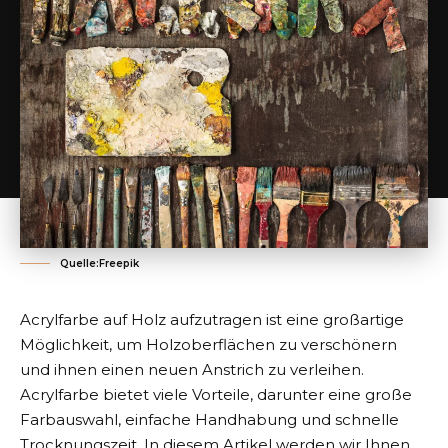
Quelle:Freepik
Acrylfarbe auf Holz aufzutragen ist eine großartige
Möglichkeit, um Holzoberflächen zu verschönern
und ihnen einen neuen Anstrich zu verleihen.
Acrylfarbe bietet viele Vorteile, darunter eine große
Farbauswahl, einfache Handhabung und schnelle
Trocknungszeit. In diesem Artikel werden wir Ihnen