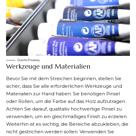
Quelle:
Pixabay
Werkzeuge und Materialien
Bevor Sie mit dem Streichen beginnen, stellen Sie
sicher, dass Sie alle erforderlichen Werkzeuge und
Materialien zur Hand haben. Sie benötigen Pinsel
oder Rollen, um die Farbe auf das Holz aufzutragen.
Achten Sie darauf, qualitativ hochwertige Pinsel zu
verwenden, um ein gleichmäßiges Finish zu erzielen.
Weiterhin ist es wichtig, die Bereiche abzukleben, die
nicht gestrichen werden sollen. Verwenden Sie