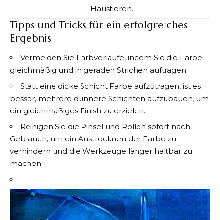
Haustieren.
Tipps und Tricks für ein erfolgreiches
Ergebnis
Vermeiden Sie Farbverläufe, indem Sie die Farbe
gleichmäßig und in geraden Strichen auftragen.
Statt eine dicke Schicht Farbe aufzutragen, ist es
besser, mehrere dünnere Schichten aufzubauen, um
ein gleichmäßiges Finish zu erzielen.
Reinigen Sie die Pinsel und Rollen sofort nach
Gebrauch, um ein Austrocknen der Farbe zu
verhindern und die Werkzeuge länger haltbar zu
machen.