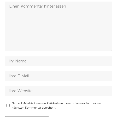
Name, E-Mail-Adresse und Website in diesem Browser für meinen
nächsten Kommentar speichern.