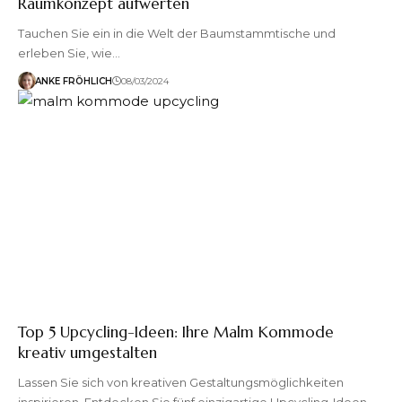
Raumkonzept aufwerten
Tauchen Sie ein in die Welt der Baumstammtische und
erleben Sie, wie…
ANKE FRÖHLICH
08/03/2024
Top 5 Upcycling-Ideen: Ihre Malm Kommode
kreativ umgestalten
Lassen Sie sich von kreativen Gestaltungsmöglichkeiten