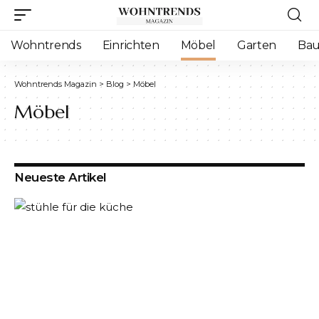
Wohntrends
Einrichten
Möbel
Garten
Ba
Wohntrends Magazin
>
Blog
>
Möbel
Möbel
Neueste Artikel