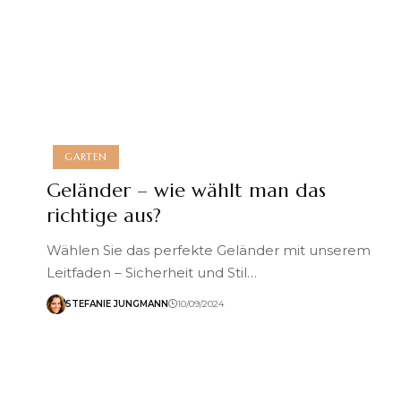
GARTEN
Geländer – wie wählt man das
richtige aus?
Wählen Sie das perfekte Geländer mit unserem
Leitfaden – Sicherheit und Stil…
STEFANIE JUNGMANN
10/09/2024