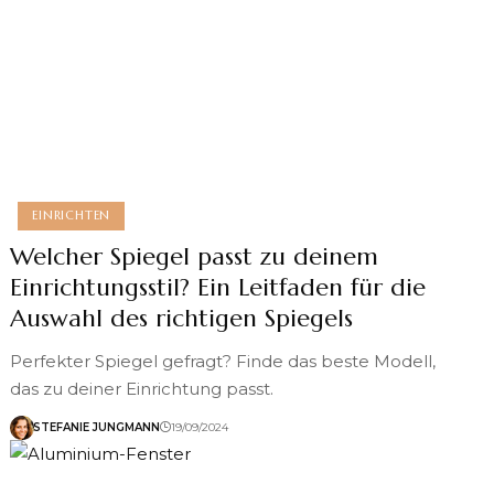
EINRICHTEN
Welcher Spiegel passt zu deinem
Einrichtungsstil? Ein Leitfaden für die
Auswahl des richtigen Spiegels
Perfekter Spiegel gefragt? Finde das beste Modell,
das zu deiner Einrichtung passt.
STEFANIE JUNGMANN
19/09/2024