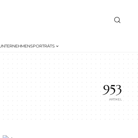
UNTERNEHMENSPORTRÄTS
953
ARTIKEL