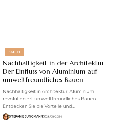
BAUEN
Nachhaltigkeit in der Architektur:
Der Einfluss von Aluminium auf
umweltfreundliches Bauen
Nachhaltigkeit in Architektur: Aluminium
revolutioniert umweltfreundliches Bauen.
Entdecken Sie die Vorteile und…
STEFANIE JUNGMANN
28/08/2024