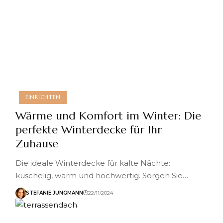
EINRICHTEN
Wärme und Komfort im Winter: Die
perfekte Winterdecke für Ihr
Zuhause
Die ideale Winterdecke für kalte Nächte:
kuschelig, warm und hochwertig. Sorgen Sie…
STEFANIE JUNGMANN
22/11/2024