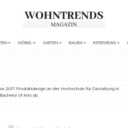
HTEN
MÖBEL
GARTEN
BAUEN
INTERVIEWS
bis 2017 Produktdesign an der Hochschule für Gestaltung in
Bachelor of Arts ab.