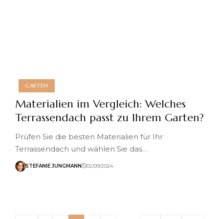
GARTEN
Materialien im Vergleich: Welches
Terrassendach passt zu Ihrem Garten?
Prüfen Sie die besten Materialien für Ihr
Terrassendach und wählen Sie das…
STEFANIE JUNGMANN
02/09/2024